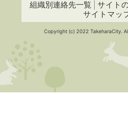
組織別連絡先一覧
サイト
サイトマッ
Copyright (c) 2022 TakeharaCity. Al