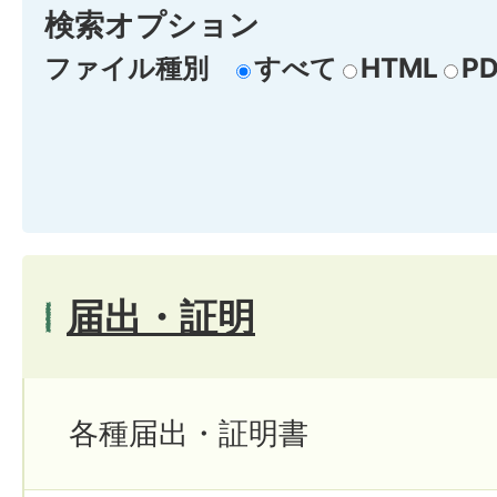
検索オプション
ファイル種別
すべて
HTML
PD
届出・証明
各種届出・証明書