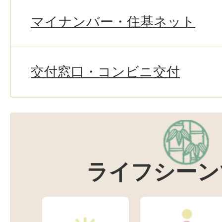
マイナンバー・住基ネット
交付窓口・コンビニ交付
ライフシーン