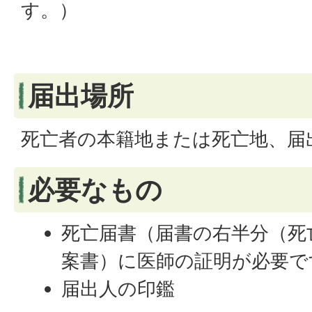
す。）
届出場所
死亡者の本籍地または死亡地、届
必要なもの
死亡届書（届書の右半分（死
案書）に医師の証明が必要で
届出人の印鑑