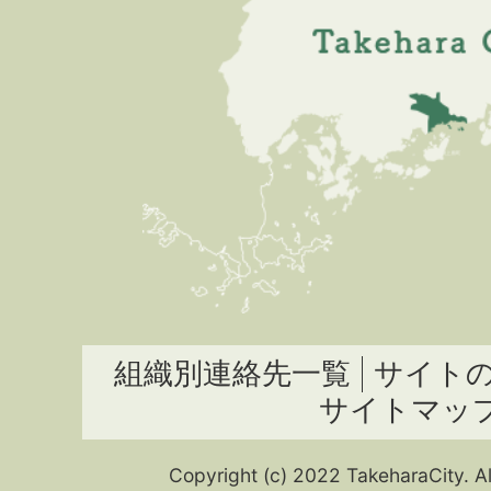
組織別連絡先一覧
サイト
サイトマッ
Copyright (c) 2022 TakeharaCity. Al