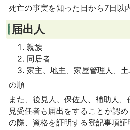
死亡の事実を知った日から7日以
届出人
親族
同居者
家主、地主、家屋管理人、土
の順
また、後見人、保佐人、補助人、
見受任者も届出をすることが認め
の際、資格を証明する登記事項証