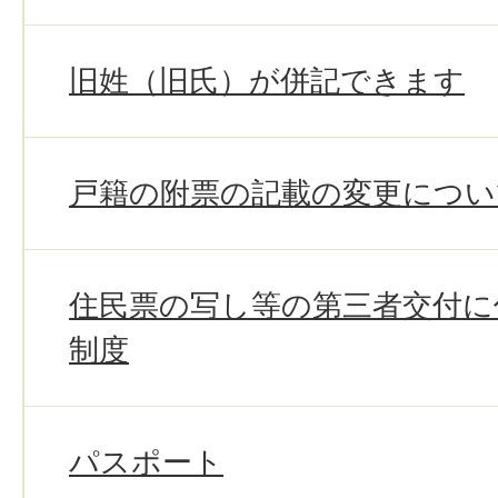
旧姓（旧氏）が併記できます
戸籍の附票の記載の変更につい
住民票の写し等の第三者交付に
制度
パスポート