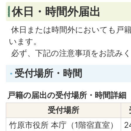
休日・時間外届出
休日または時間外においても戸
います。
必ず、下記の注意事項をお読み
受付場所・時間
戸籍の届出の受付場所・時間詳細
受付場所
竹原市役所 本庁（1階宿直室）
2