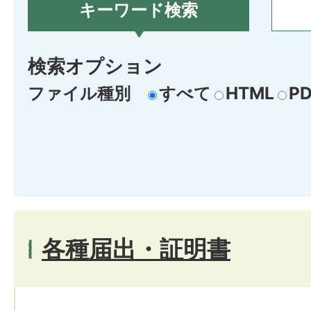
キーワード検索
検索オプション
ファイル種別
すべて
HTML
PD
各種届出・証明書