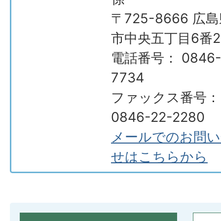
〒725-8666 広
市中央五丁目6番2
電話番号： 0846-
7734
ファックス番号：
0846-22-2280
メールでのお問い
せはこちらから