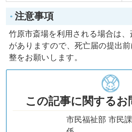
注意事項
竹原市斎場を利用される場合は、
がありますので、死亡届の提出前
整をお願いします。
この記事に関するお
市民福祉部 市民課
係