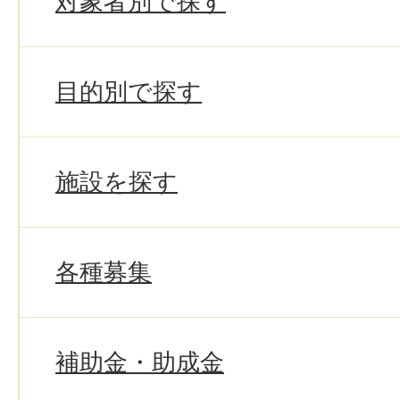
対象者別で探す
目的別で探す
施設を探す
各種募集
補助金・助成金