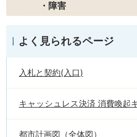
・障害
よく見られるページ
入札と契約(入口)
キャッシュレス決済 消費喚起
都市計画図（全体図）