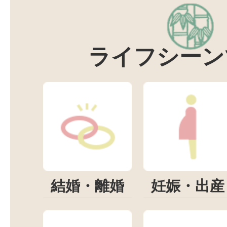
ライフシーン
結婚・離婚
妊娠・出産