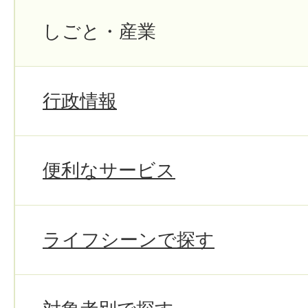
しごと・産業
行政情報
便利なサービス
ライフシーンで探す