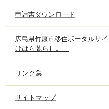
申請書ダウンロード
広島県竹原市移住ポータルサイ
けはら暮らし。」
リンク集
サイトマップ