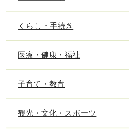
くらし・手続き
医療・健康・福祉
子育て・教育
観光・文化・スポーツ