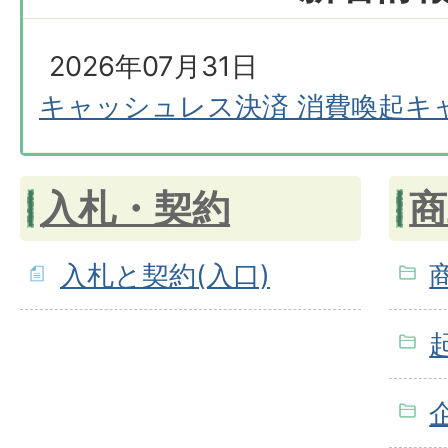
2026年07月31日
キャッシュレス決済 消費喚起キ
入札・契約
商
入札と契約(入口)