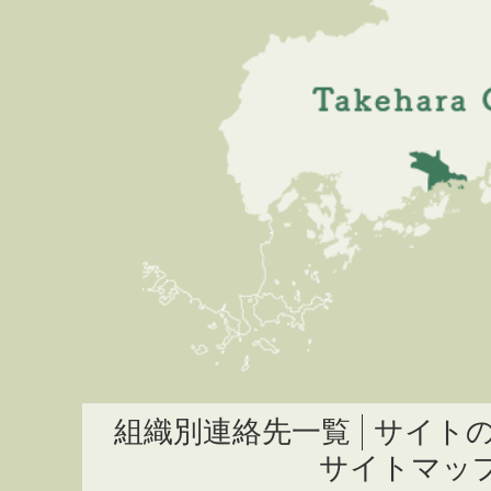
組織別連絡先一覧
サイト
サイトマッ