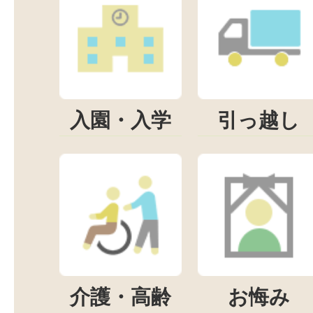
入園・入学
引っ越し
介護・高齢
お悔み