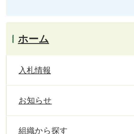
ホーム
入札情報
お知らせ
組織から探す