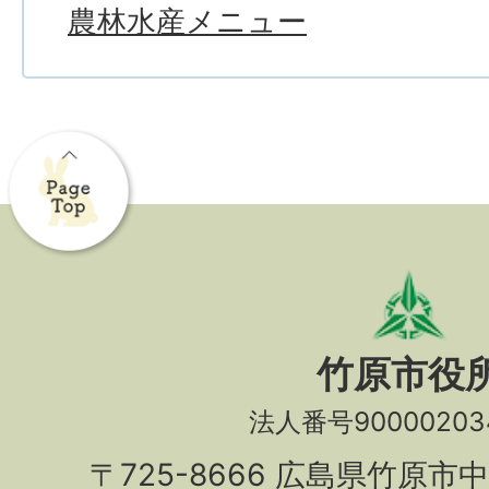
農林水産メニュー
竹原市役
法人番号90000203
〒725-8666 広島県竹原市