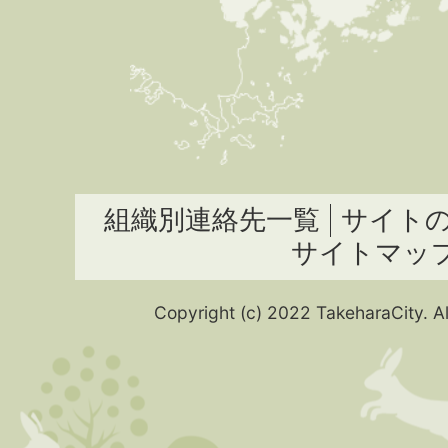
組織別連絡先一覧
サイト
サイトマッ
Copyright (c) 2022 TakeharaCity. Al