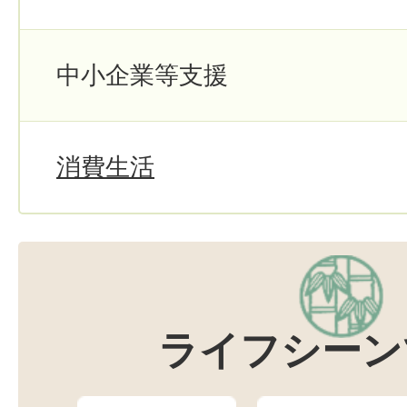
中小企業等支援
消費生活
ライフシーン