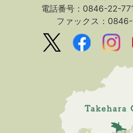
電話番号：0846-22-7
ファックス：0846-2