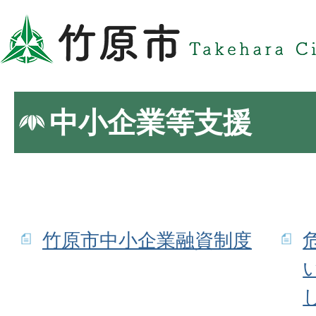
中小企業等支援
竹原市中小企業融資制度