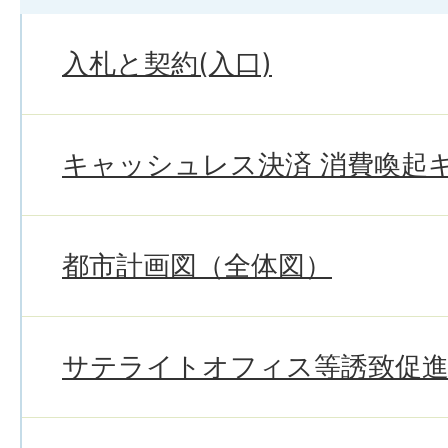
入札と契約(入口)
キャッシュレス決済 消費喚起
都市計画図（全体図）
サテライトオフィス等誘致促進