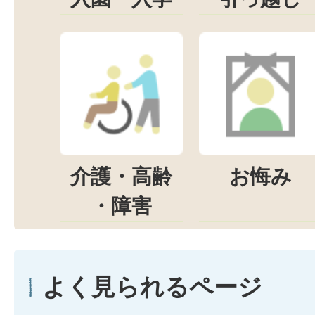
介護・高齢
お悔み
・障害
よく見られるページ