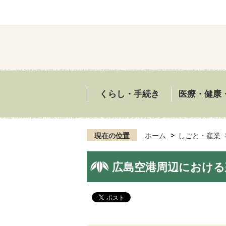
くらし・手続き
医療・健康
現在の位置
ホーム
しごと・産業
広島空港周辺における