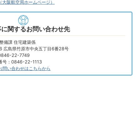
（大阪航空局ホームページ）
事に関するお問い合わせ先
整備課 住宅建築係
666 広島県竹原市中央五丁目6番28号
46-22-7749
：0846-22-1113
お問い合わせはこちらから