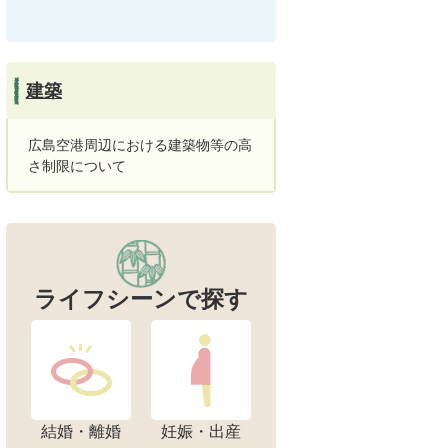
建築
広島空港周辺における建築物等の高
さ制限について
ライフシーンで探す
結婚・離婚
妊娠・出産