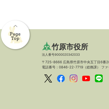
竹原市役所
法人番号9000020342033
〒725-8666 広島県竹原市中央五丁目6番2
電話番号：0846-22-7719（総務課）
ファッ