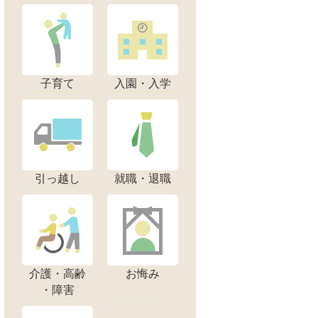
子育て
入園・入学
引っ越し
就職・退職
介護・高齢
お悔み
・障害