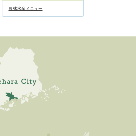
農林水産メニュー