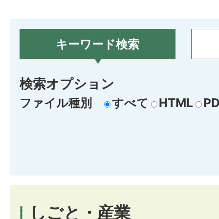
キーワード検索
検索オプション
ファイル種別
すべて
HTML
PD
しごと・産業