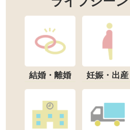
ライフシーン
結婚・離婚
妊娠・出産