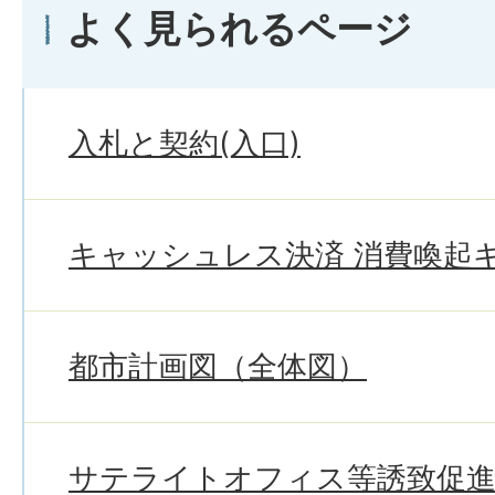
よく見られるページ
入札と契約(入口)
キャッシュレス決済 消費喚起
都市計画図（全体図）
サテライトオフィス等誘致促進