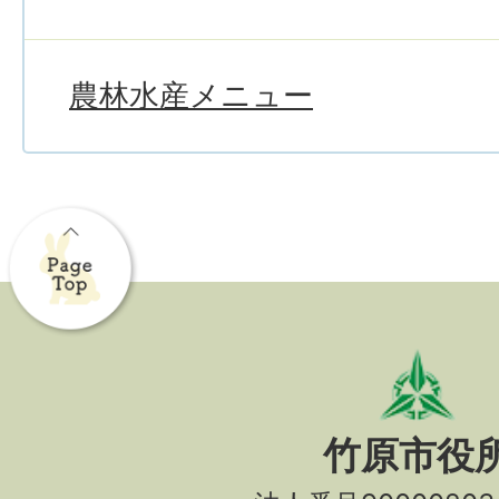
農林水産メニュー
竹原市役