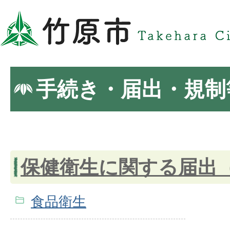
手続き・届出・規制
保健衛生に関する届出
食品衛生