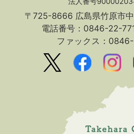
法人番号90000203
〒725-8666 広島県竹原市
電話番号：0846-22-7
ファックス：0846-2