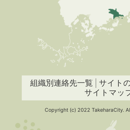
組織別連絡先一覧
サイト
サイトマッ
Copyright (c) 2022 TakeharaCity. Al