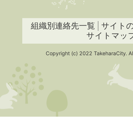
組織別連絡先一覧
サイト
サイトマッ
Copyright (c) 2022 TakeharaCity. Al