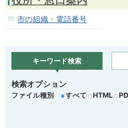
役所・窓口案内
市の組織・電話番号
キーワード検索
検索オプション
ファイル種別
すべて
HTML
PD