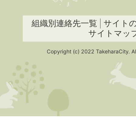
組織別連絡先一覧
サイト
サイトマッ
Copyright (c) 2022 TakeharaCity. Al