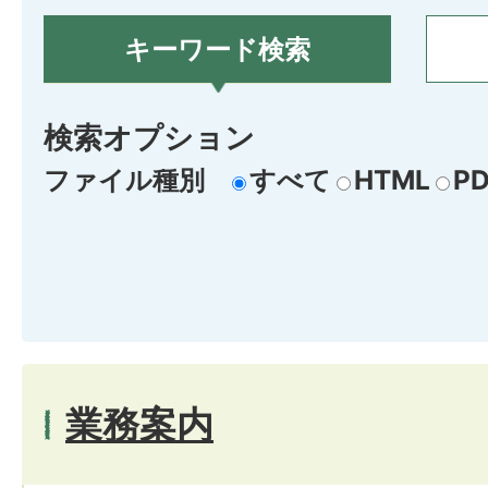
キーワード検索
検索オプション
ファイル種別
すべて
HTML
PD
業務案内