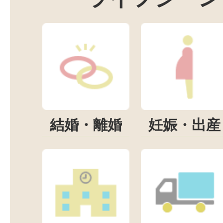
結婚・離婚
妊娠・出産