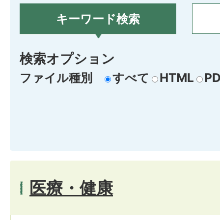
キーワード検索
検索オプション
ファイル種別
すべて
HTML
PD
医療・健康