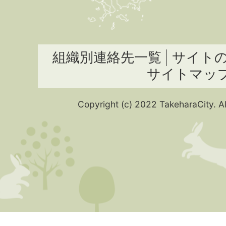
組織別連絡先一覧
サイト
サイトマッ
Copyright (c) 2022 TakeharaCity. Al