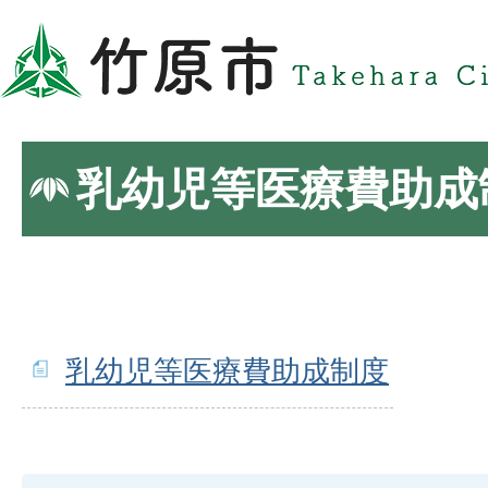
乳幼児等医療費助成
乳幼児等医療費助成制度