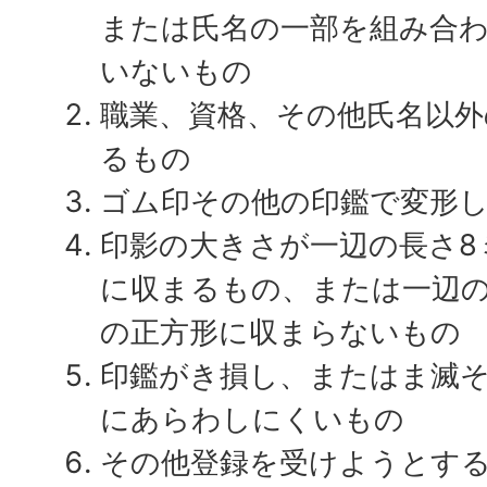
または氏名の一部を組み合
いないもの
職業、資格、その他氏名以
るもの
ゴム印その他の印鑑で変形
印影の大きさが一辺の長さ8
に収まるもの、または一辺の
の正方形に収まらないもの
印鑑がき損し、またはま滅
にあらわしにくいもの
その他登録を受けようとす