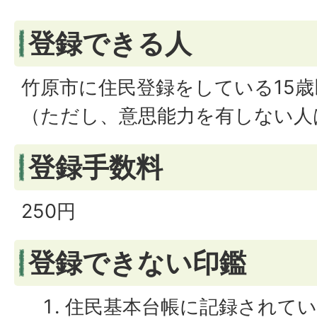
登録できる人
竹原市に住民登録をしている15
（ただし、意思能力を有しない人
登録手数料
250円
登録できない印鑑
住民基本台帳に記録されて