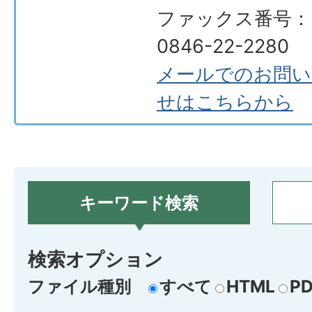
ファックス番号：
0846-22-2280
メールでのお問い
せはこちらから
キーワード検索
検索オプション
ファイル種別
すべて
HTML
PD