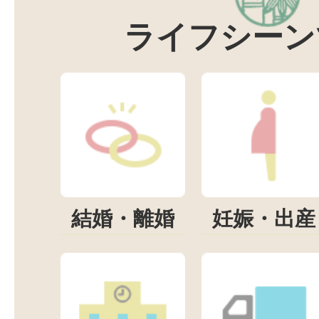
ライフシーン
結婚・離婚
妊娠・出産