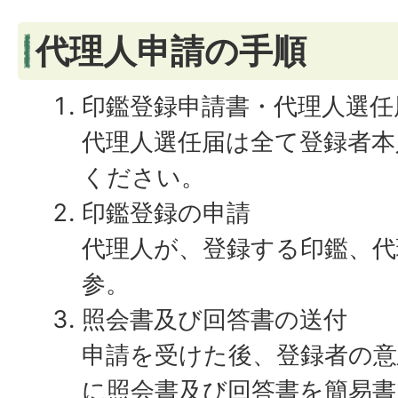
代理人申請の手順
印鑑登録申請書・代理人選任
代理人選任届は全て登録者本
ください。
印鑑登録の申請
代理人が、登録する印鑑、代
参。
照会書及び回答書の送付
申請を受けた後、登録者の
に照会書及び回答書を簡易書