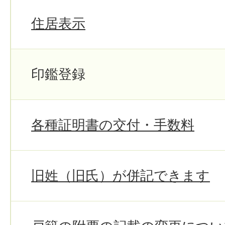
住居表示
印鑑登録
各種証明書の交付・手数料
旧姓（旧氏）が併記できます