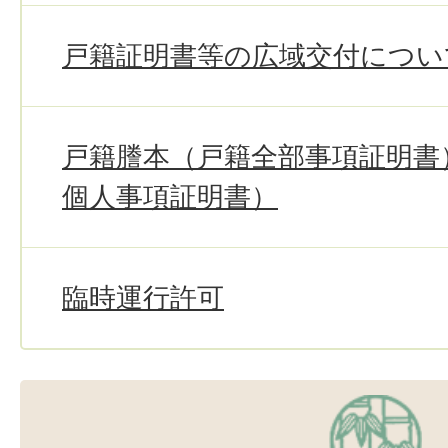
戸籍証明書等の広域交付につい
戸籍謄本（戸籍全部事項証明書
個人事項証明書）
臨時運行許可