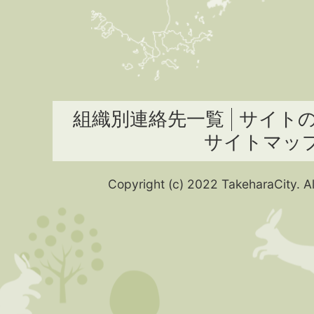
組織別連絡先一覧
サイト
サイトマッ
Copyright (c) 2022 TakeharaCity. Al