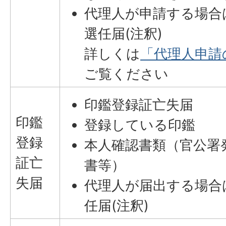
代理人が申請する場合
選任届(注釈)
詳しくは
「代理人申請
ご覧ください
印鑑登録証亡失届
印鑑
登録している印鑑
登録
本人確認書類（官公署
証亡
書等）
失届
代理人が届出する場合
任届(注釈)