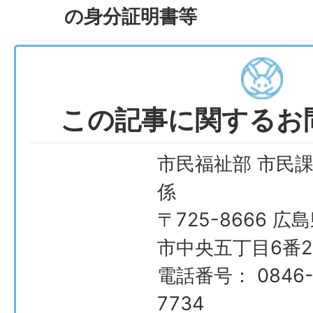
の身分証明書等
この記事に関するお
市民福祉部 市民課
係
〒725-8666 広
市中央五丁目6番2
電話番号： 0846-
7734