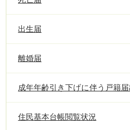
出生届
離婚届
成年年齢引き下げに伴う戸籍届
住民基本台帳閲覧状況