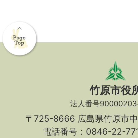
竹原市役
法人番号90000203
〒725-8666 広島県竹原市
電話番号：0846-22-7