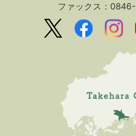
ファックス：0846-2