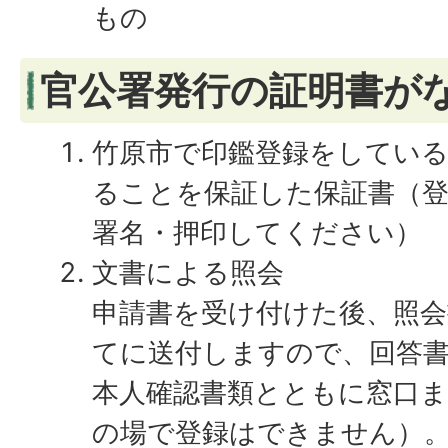
もの
官公署発行の証明書が
竹原市で印鑑登録をしてい
ることを保証した保証書（登
署名・押印してください）
文書による照会
申請書を受け付けた後、照会
てに送付しますので、回答
本人確認書類とともに窓口
の場で登録はできません）