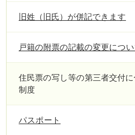
旧姓（旧氏）が併記できます
戸籍の附票の記載の変更につい
住民票の写し等の第三者交付に
制度
パスポート