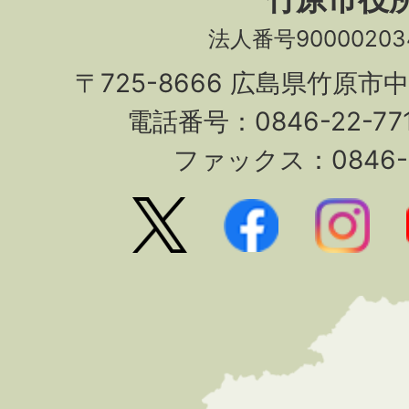
法人番号90000203
〒725-8666 広島県竹原市
電話番号：0846-22-7
ファックス：0846-2