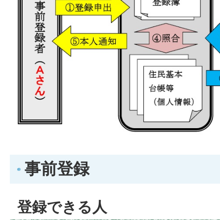
事前登録
登録できる人