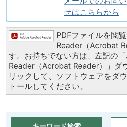
メールでのお問い
せはこちらから
PDFファイルを閲覧
Reader（Acroba
す。お持ちでない方は、左記の「A
Reader（Acrobat Reade
リックして、ソフトウェアをダ
トールしてください。
キーワード検索