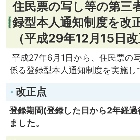
住民票の写し等の第三
録型本人通知制度を改
（平成29年12月15日
平成27年6月1日から、住民票の
係る登録型本人通知制度を実施し
改正点
登録期間(登録した日から2年経過
ました。