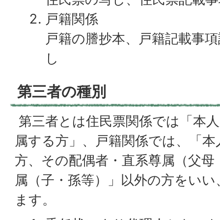
戸籍関係
戸籍の謄抄本、戸籍記載事項
し
第三者の種別
第三者とは住民票関係では「本人
属する方」、戸籍関係では、「本
方、その配偶者・直系尊属（父母
属（子・孫等）」以外の方をいい
ます。