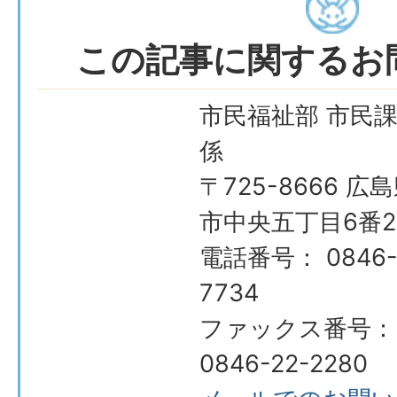
この記事に関するお
市民福祉部 市民課
係
〒725-8666 広
市中央五丁目6番2
電話番号： 0846-
7734
ファックス番号：
0846-22-2280