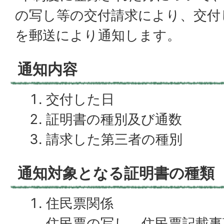
の写し等の交付請求により、交付
を郵送により通知します。
通知内容
交付した日
証明書の種別及び通数
請求した第三者の種別
通知対象となる証明書の種類
住民票関係
住民票の写し、住民票記載事