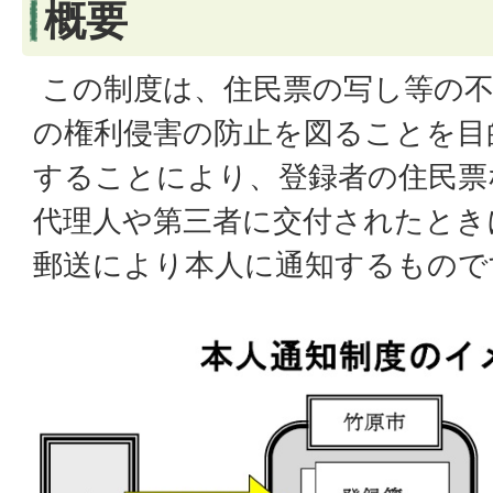
概要
この制度は、住民票の写し等の不
の権利侵害の防止を図ることを目
することにより、登録者の住民票
代理人や第三者に交付されたとき
郵送により本人に通知するもので