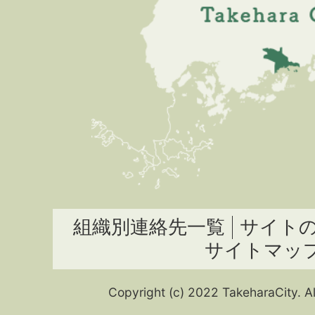
組織別連絡先一覧
サイト
サイトマッ
Copyright (c) 2022 TakeharaCity. Al