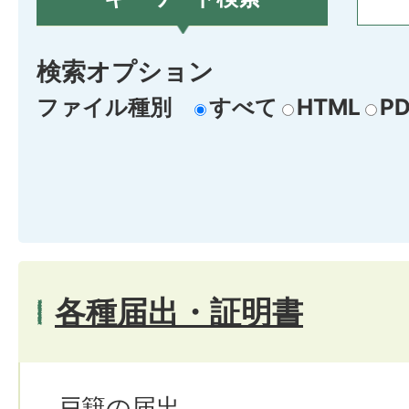
検索オプション
ファイル種別
すべて
HTML
PD
各種届出・証明書
戸籍の届出