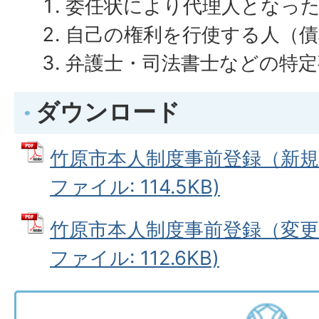
委任状により代理人となっ
自己の権利を行使する人（債
弁護士・司法書士などの特定
ダウンロード
竹原市本人制度事前登録（新規・
ファイル: 114.5KB)
竹原市本人制度事前登録（変更・
ファイル: 112.6KB)