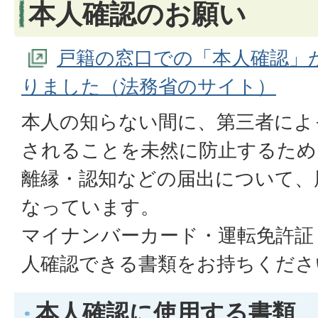
本人確認のお願い
戸籍の窓口での「本人確認」
りました（法務省のサイト）
本人の知らない間に、第三者によ
されることを未然に防止するため
離縁・認知などの届出について、
なっています。
マイナンバーカード・運転免許証
人確認できる書類をお持ちくださ
本人確認に使用する書類