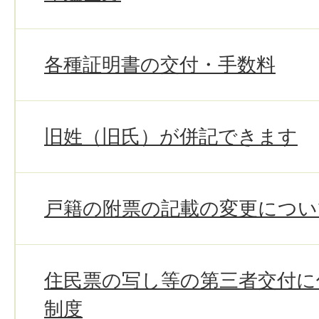
各種証明書の交付・手数料
旧姓（旧氏）が併記できます
戸籍の附票の記載の変更につい
住民票の写し等の第三者交付に
制度