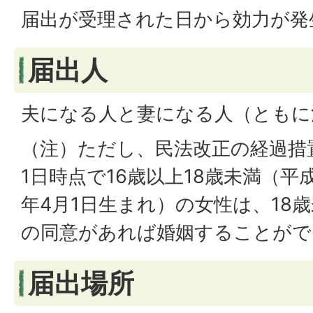
届出が受理された日から効力が発
届出人
夫になる人と妻になる人（ともに
（注）ただし、民法改正の経過措
1日時点で16歳以上18歳未満（平成
年4月1日生まれ）の女性は、18
の同意があれば婚姻することがで
届出場所