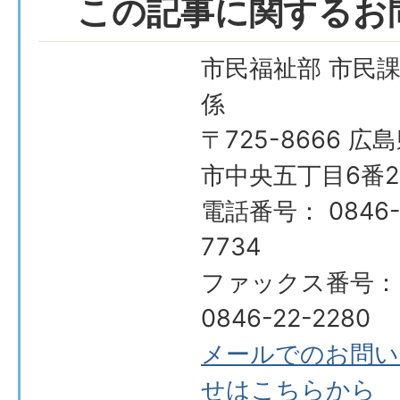
この記事に関するお
市民福祉部 市民課
係
〒725-8666 広
市中央五丁目6番2
電話番号： 0846-
7734
ファックス番号：
0846-22-2280
メールでのお問い
せはこちらから