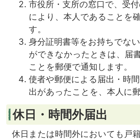
市役所・支所の窓口で、受付
により、本人であることを
す。
身分証明書等をお持ちでな
ができなかったときは、届
ことを郵便で通知します。
使者や郵便による届出・時間
出があったことを、本人に
休日・時間外届出
休日または時間外においても戸