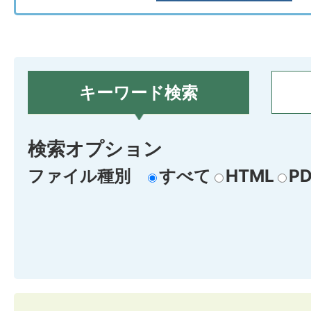
キーワード検索
検索オプション
ファイル種別
すべて
HTML
PD