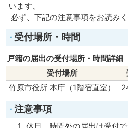
います。
必ず、下記の注意事項をお読み
受付場所・時間
戸籍の届出の受付場所・時間詳細
受付場所
竹原市役所 本庁（1階宿直室）
2
注意事項
休日、時間外の届出は受付で