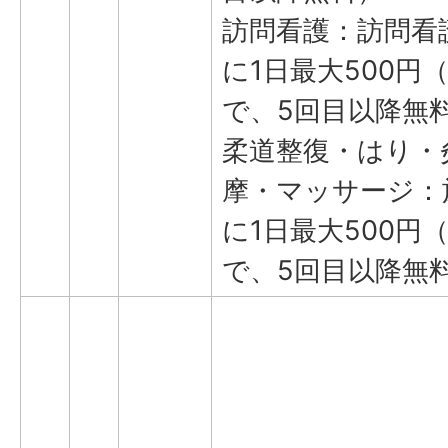
訪問看護：訪問看
に1日最大500円
で、5回目以降無
柔道整復・はり・
摩・マッサージ：
に1日最大500円
で、5回目以降無