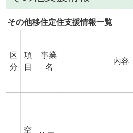
その他移住定住支援情報一覧
区
項
事業
内容
分
目
名
空