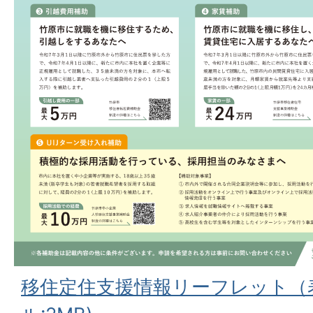
移住定住支援情報リーフレット（表