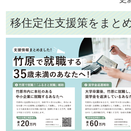
移住定住支援策をまと