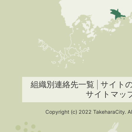
組織別連絡先一覧
サイト
サイトマッ
Copyright (c) 2022 TakeharaCity. Al