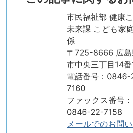
市民福祉部 健康
未来課 こども家
係
〒725-8666 広
市中央三丁目14番
電話番号：0846-2
7160
ファックス番号：
0846-22-7158
メールでのお問い