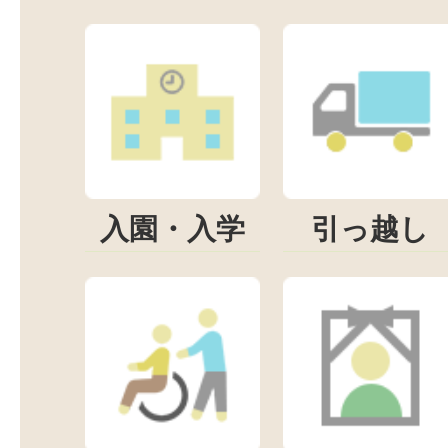
入園・入学
引っ越し