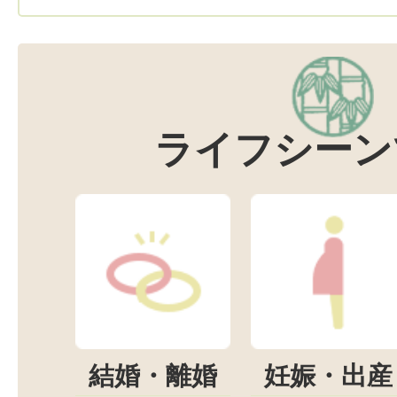
ライフシーン
結婚・離婚
妊娠・出産