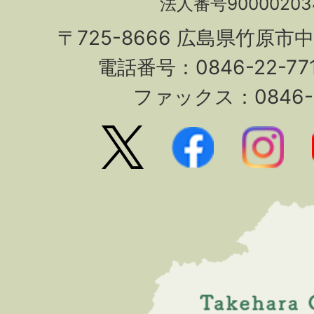
法人番号90000203
〒725-8666 広島県竹原市
電話番号：0846-22-7
ファックス：0846-2