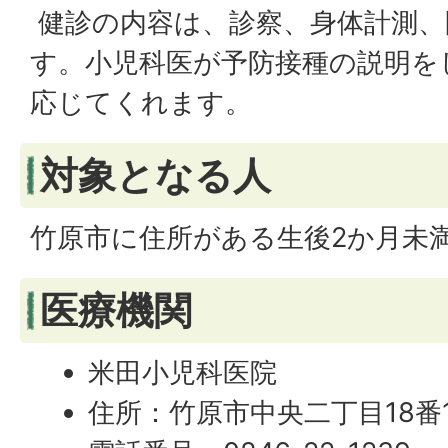
健診の内容は、診察、身体計測、
す。小児科医が予防接種の説明を
応じてくれます。
対象となる人
竹原市に住所がある生後2か月未
医療機関
米田小児科医院
住所：竹原市中央二丁目18番