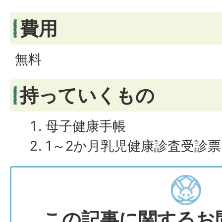
費用
無料
持っていくもの
母子健康手帳
1～2か月乳児健康診査受診票
この記事に関するお