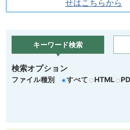
せはこちらから
キーワード検索
検索オプション
ファイル種別
すべて
HTML
PD