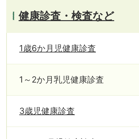
健康診査・検査など
1歳6か月児健康診査
1～2か月乳児健康診査
3歳児健康診査