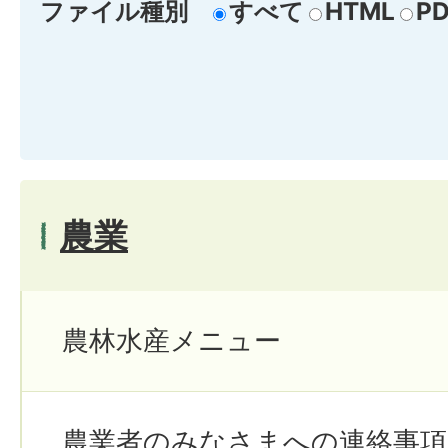
ファイル種別
すべて
HTML
PD
農業
農林水産メニュー
農業者のみなさまへの連絡事項