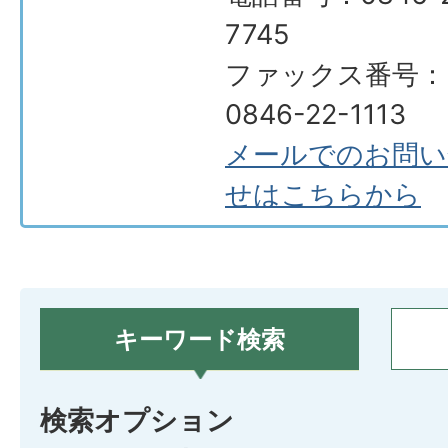
7745
ファックス番号：
0846-22-1113
メールでのお問い
せはこちらから
キーワード検索
検索オプション