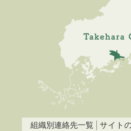
組織別連絡先一覧
サイト