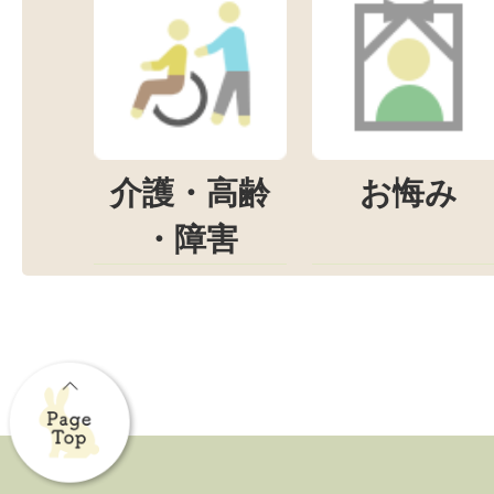
介護・高齢
お悔み
・障害