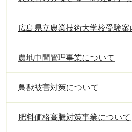
広島県立農業技術大学校受験案
農地中間管理事業について
鳥獣被害対策について
肥料価格高騰対策事業について