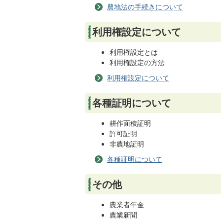
農地法の手続きについて
利用権設定について
利用権設定とは
利用権設定の方法
利用権設定について
各種証明について
耕作面積証明
許可証明
非農地証明
各種証明について
その他
農業者年金
農業新聞