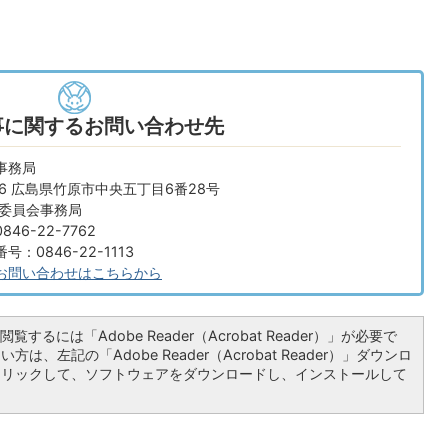
事に関するお問い合わせ先
事務局
666 広島県竹原市中央五丁目6番28号
業委員会事務局
46-22-7762
：0846-22-1113
お問い合わせはこちらから
覧するには「Adobe Reader（Acrobat Reader）」が必要で
は、左記の「Adobe Reader（Acrobat Reader）」ダウンロ
クリックして、ソフトウェアをダウンロードし、インストールして