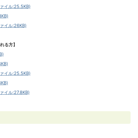
ル:25.5KB)
KB)
イル:26KB)
れる方】
B)
KB)
ル:25.5KB)
KB)
ル:27.8KB)