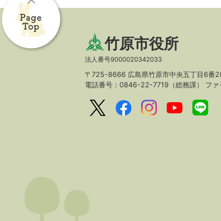
竹原市役所
法人番号9000020342033
〒725-8666 広島県竹原市中央五丁目6番2
電話番号：0846-22-7719（総務課）
ファッ