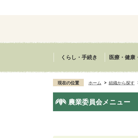
くらし・手続き
医療・健康
現在の位置
ホーム
組織から探す
農業委員会メニュー