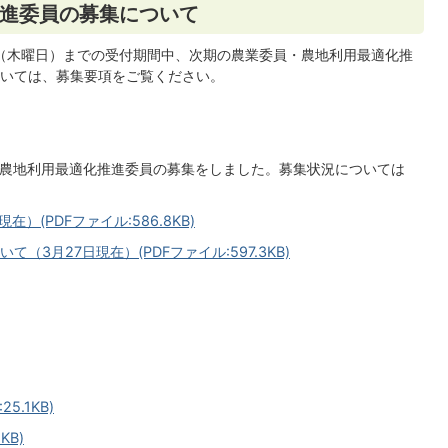
進委員の募集について
6日（木曜日）までの受付期間中、次期の農業委員・農地利用最適化推
いては、募集要項をご覧ください。
・農地利用最適化推進委員の募集をしました。募集状況については
）(PDFファイル:586.8KB)
3月27日現在）(PDFファイル:597.3KB)
.1KB)
KB)