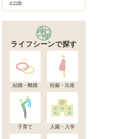
その他
ライフシーンで探す
結婚・離婚
妊娠・出産
子育て
入園・入学