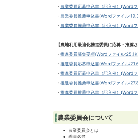
・
農業委員応募申込書（記入例）(Wordファイ
・
農業委員推薦申込書(Wordファイル:19.3
・
農業委員推薦申込書（記入例）(Wordファ
【農地利用最適化推進委員に応募・推薦さ
・
推進委員募集要項(Wordファイル:25.1K
・
推進委員応募申込書(Wordファイル:21.6
・
推進委員応募申込書（記入例）(Wordファイ
・
推進委員推薦申込書(Wordファイル:27.8
・
推進委員推薦申込書（記入例）(Wordファイ
農業委員会について
農業委員会とは
委員名簿