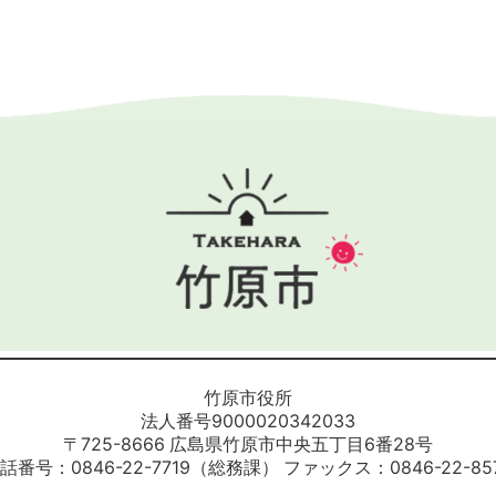
竹原市役所
法人番号9000020342033
〒725-8666 広島県竹原市中央五丁目6番28号
話番号：0846-22-7719（総務課）
ファックス：0846-22-85