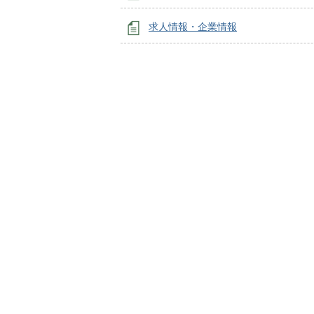
求人情報・企業情報