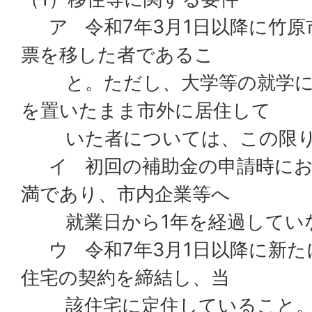
ア 令和7年3月1日以降に竹原
票を移した者であるこ
と。ただし、大学等の就学に
を置いたまま市外に居住して
いた者については、この限り
イ 初回の補助金の申請時にお
満であり、市内企業等へ
就業日から1年を経過してい
ウ 令和7年3月1日以降に新た
住宅の契約を締結し、当
該住宅に定住していること