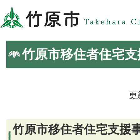
竹原市移住者住宅支
更
竹原市移住者住宅支援