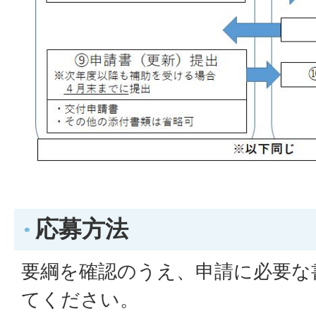
応募方法
要綱を確認のうえ、申請に必要な
てください。