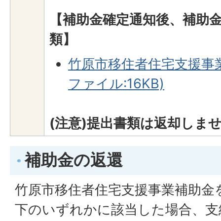
【補助金確定通知後、補助
類】
竹原市移住者住宅支援事業
ファイル:16KB)
(注意)提出書類は返却しま
補助金の返還
竹原市移住者住宅支援事業補助金
下のいずれかに該当した場合、支