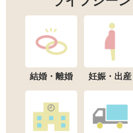
ライフシーン
結婚・離婚
妊娠・出産