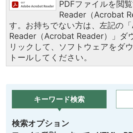
PDFファイルを閲覧
Reader（Acroba
す。お持ちでない方は、左記の「A
Reader（Acrobat Reade
リックして、ソフトウェアをダ
トールしてください。
キーワード検索
検索オプション