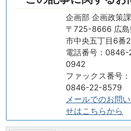
企画部 企画政策
〒725-8666 広
市中央五丁目6番2
電話番号：0846-2
0942
ファックス番号：
0846-22-8579
メールでのお問い
せはこちらから