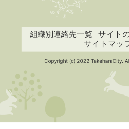
組織別連絡先一覧
サイト
サイトマッ
Copyright (c) 2022 TakeharaCity. Al