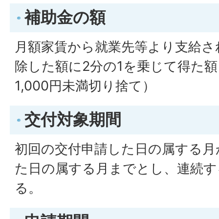
補助金の額
月額家賃から就業先等より支給さ
除した額に2分の1を乗じて得た額
1,000円未満切り捨て）
交付対象期間
初回の交付申請した日の属する月
た日の属する月までとし、連続す
る。