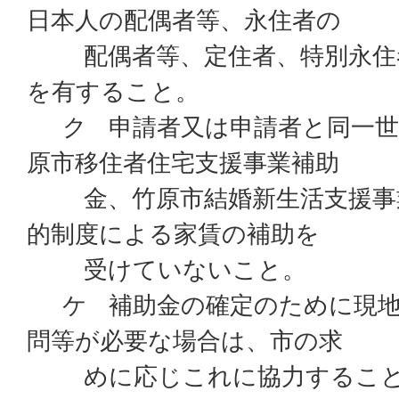
日本人の配偶者等、永住者の
配偶者等、定住者、特別永住
を有すること。
ク 申請者又は申請者と同一世
原市移住者住宅支援事業補助
金、竹原市結婚新生活支援事
的制度による家賃の補助を
受けていないこと。
ケ 補助金の確定のために現地
問等が必要な場合は、市の求
めに応じこれに協力するこ