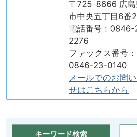
〒725-8666 広
市中央五丁目6番2
電話番号：0846-2
2276
ファックス番号：
0846-23-0140
メールでのお問い
せはこちらから
キーワード検索