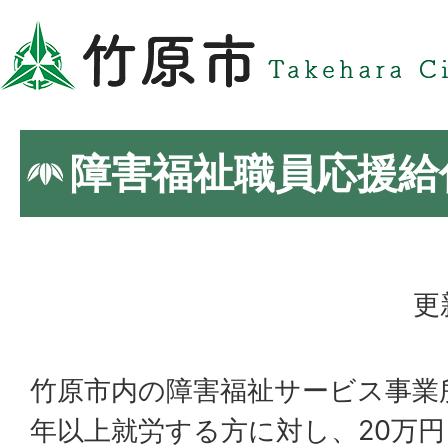
障害福祉職員応援給
更
竹原市内の障害福祉サービス事業
年以上就労する方に対し、20万円（