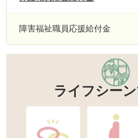
障害福祉職員応援給付金
ライフシーン