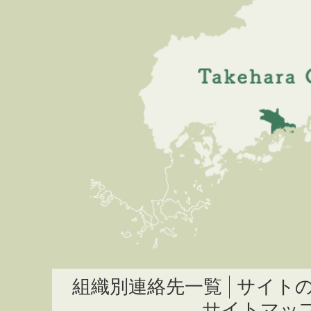
組織別連絡先一覧
サイト
サイトマッ