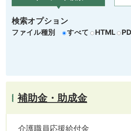
検索オプション
ファイル種別
すべて
HTML
PD
補助金・助成金
介護職員応援給付金