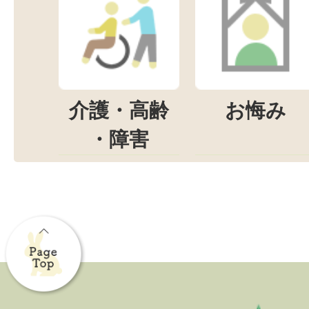
介護・高齢
お悔み
・障害