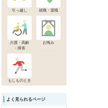
引っ越し
就職・退職
介護・高齢
お悔み
・障害
もしものとき
よく見られるページ