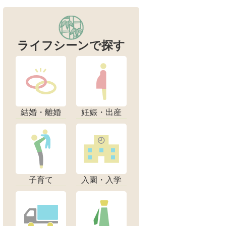
ライフシーンで探す
結婚・離婚
妊娠・出産
子育て
入園・入学