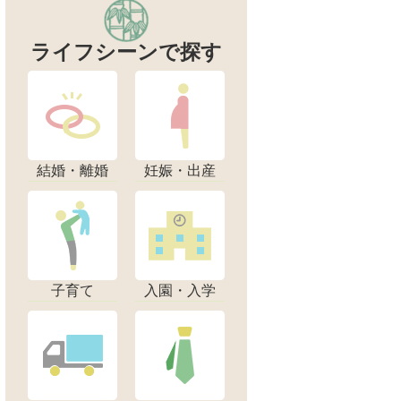
ライフシーンで探す
結婚・離婚
妊娠・出産
子育て
入園・入学