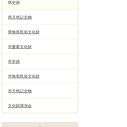
県史跡
県天然記念物
県無形民俗文化財
市重要文化財
市史跡
市無形民俗文化財
市天然記念物
文化財講演会