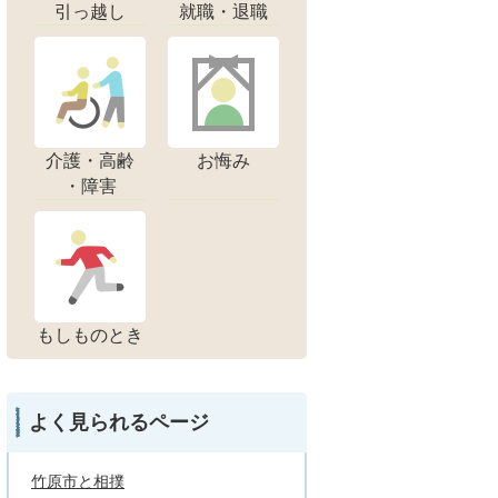
引っ越し
就職・退職
介護・高齢
お悔み
・障害
もしものとき
よく見られるページ
竹原市と相撲