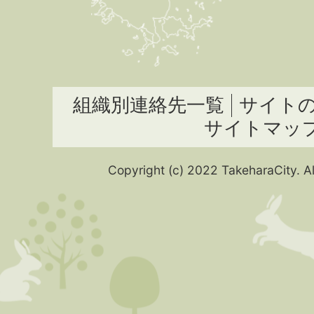
組織別連絡先一覧
サイト
サイトマッ
Copyright (c) 2022 TakeharaCity. Al