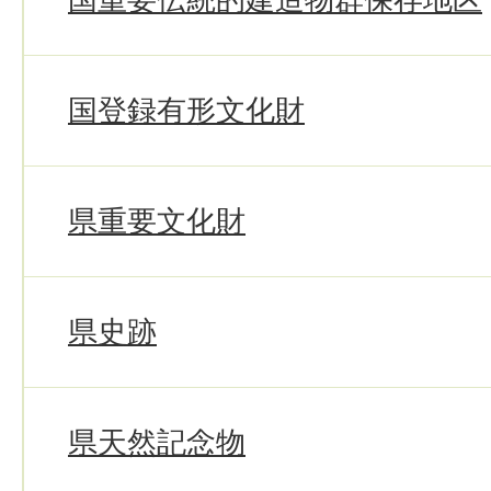
国登録有形文化財
県重要文化財
県史跡
県天然記念物