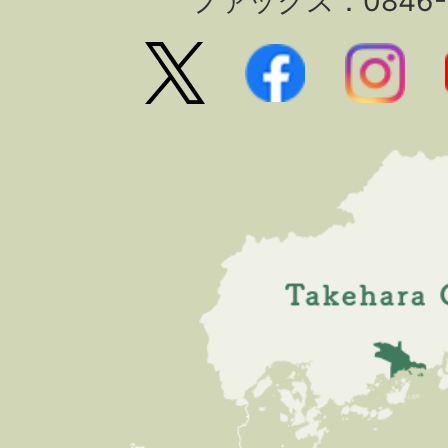
ファックス：0846-2