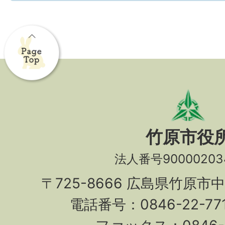
竹原市役
法人番号90000203
〒725-8666 広島県竹原市
電話番号：0846-22-7