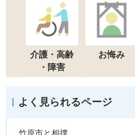
介護・高齢
お悔み
・障害
よく見られるページ
竹原市と相撲