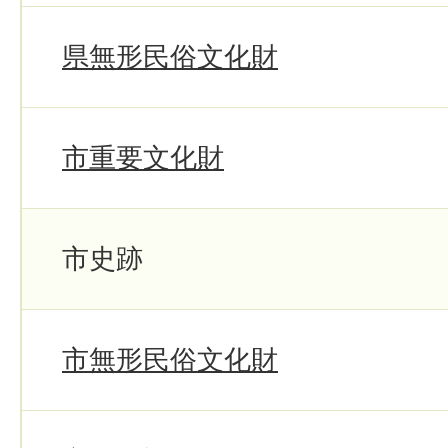
県無形民俗文化財
市重要文化財
市史跡
市無形民俗文化財