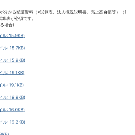
が分かる挙証資料（※試算表、法人概況説明書、売上高台帳等）（1
試算表が必須です。
る場合)
 15.9KB)
: 18.7KB)
: 15.9KB)
 19.1KB)
 19.1KB)
: 19.9KB)
 16.0KB)
: 19.2KB)
8KB)