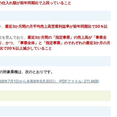
の仕入れ額が前年同期比で上回っていること
り、
最近3か月間の月平均売上高営業利益率が前年同期比で20％以
方を営んでおり、
最近3か月間の「指定事業」の売上高が「事業全
り、かつ、「事業全体」と「指定事業」のそれぞれの最近3か月の月
比で20％以上減少していること
の対象業種は、次のとおりです。
月1日から令和8年9月30日） (PDFファイル: 211.4KB)