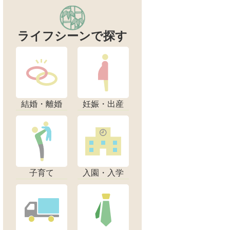
ライフシーンで探す
結婚・離婚
妊娠・出産
子育て
入園・入学