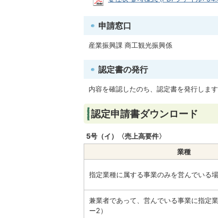
申請窓口
産業振興課 商工観光振興係
認定書の発行
内容を確認したのち、認定書を発行します
認定申請書ダウンロード
5号（イ）〈売上高要件〉
業種
指定業種に属する事業のみを営んでいる場
兼業者であって、営んでいる事業に指定
ー2）