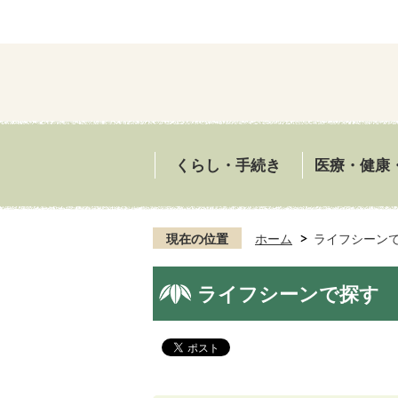
くらし・手続き
医療・健康
現在の位置
ホーム
ライフシーン
ライフシーンで探す