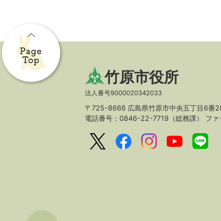
竹原市役所
法人番号9000020342033
〒725-8666 広島県竹原市中央五丁目6番2
電話番号：0846-22-7719（総務課）
ファッ