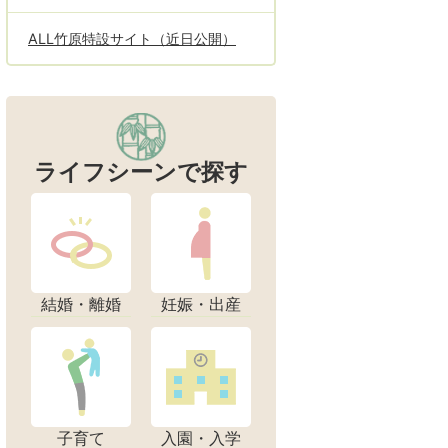
ALL竹原特設サイト（近日公開）
ライフシーンで探す
結婚・離婚
妊娠・出産
子育て
入園・入学