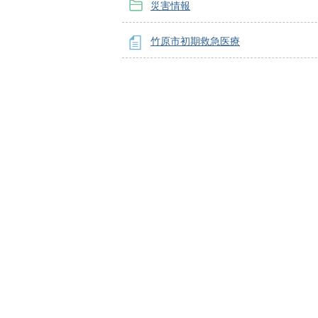
災害情報
竹原市初期救急医療