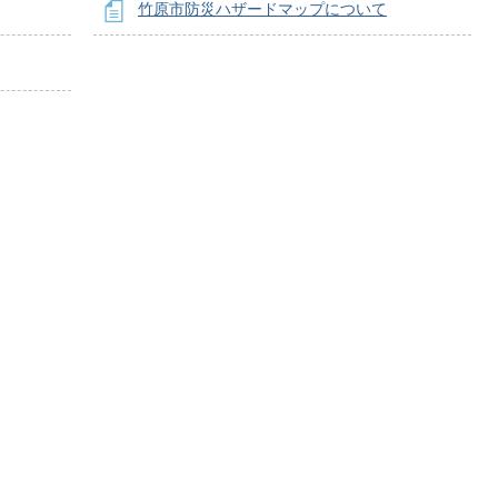
竹原市防災ハザードマップについて