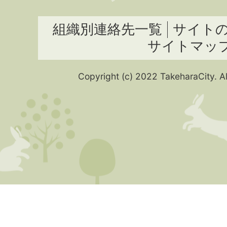
組織別連絡先一覧
サイト
サイトマッ
Copyright (c) 2022 TakeharaCity. Al