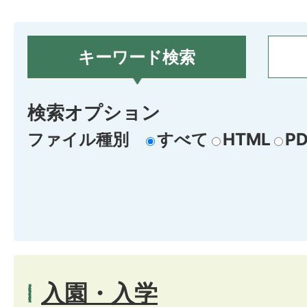
キーワード検索
検索オプション
ファイル種別
すべて
HTML
PD
入園・入学