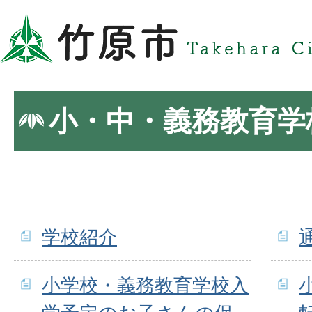
小・中・義務教育学
学校紹介
小学校・義務教育学校入