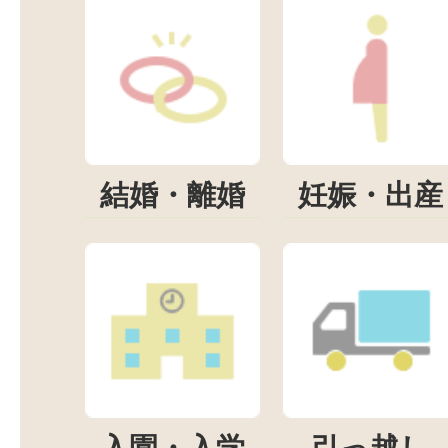
結婚・離婚
妊娠・出産