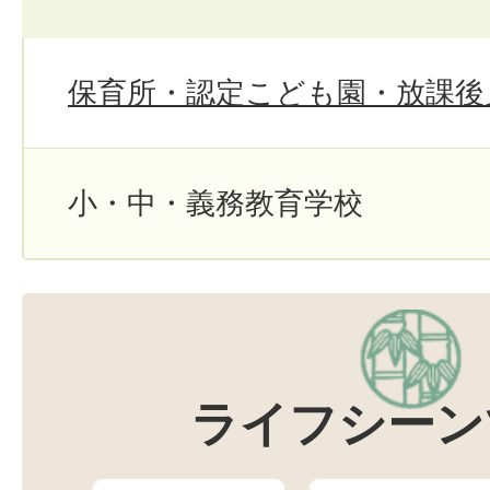
保育所・認定こども園・放課後
小・中・義務教育学校
ライフシーン