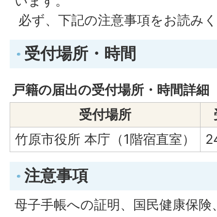
います。
必ず、下記の注意事項をお読み
受付場所・時間
戸籍の届出の受付場所・時間詳細
受付場所
竹原市役所 本庁（1階宿直室）
2
注意事項
母子手帳への証明、国民健康保険