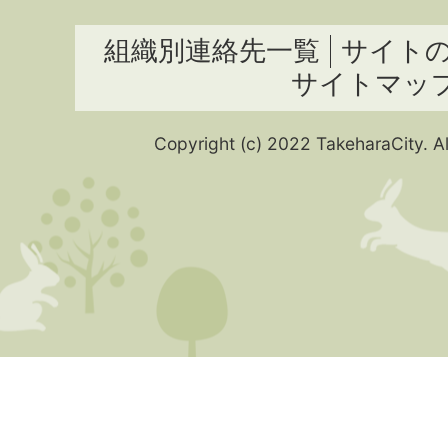
組織別連絡先一覧
サイト
サイトマッ
Copyright (c) 2022 TakeharaCity. Al