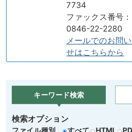
7734
ファックス番号：
0846-22-2280
メールでのお問い
せはこちらから
キーワード検索
検索オプション
ファイル種別
すべて
HTML
PD