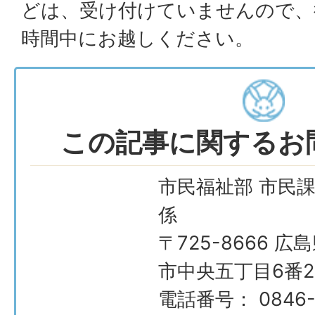
どは、受け付けていませんので、
時間中にお越しください。
この記事に関するお
市民福祉部 市民課
係
〒725-8666 広
市中央五丁目6番2
電話番号： 0846-