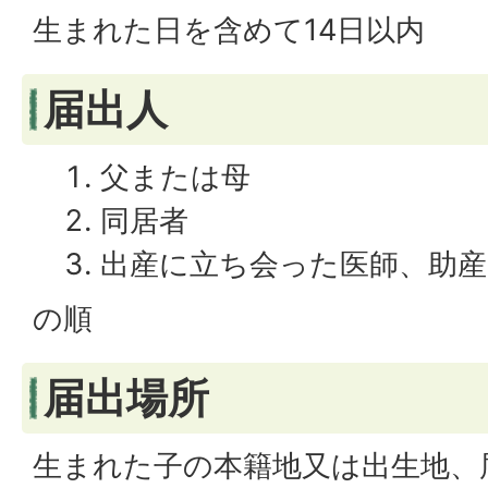
生まれた日を含めて14日以内
届出人
父または母
同居者
出産に立ち会った医師、助産
の順
届出場所
生まれた子の本籍地又は出生地、