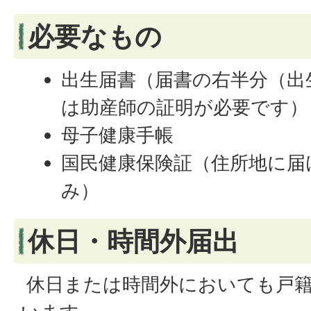
必要なもの
出生届書（届書の右半分（出
は助産師の証明が必要です）
母子健康手帳
国民健康保険証（住所地に届
み）
休日・時間外届出
休日または時間外においても戸