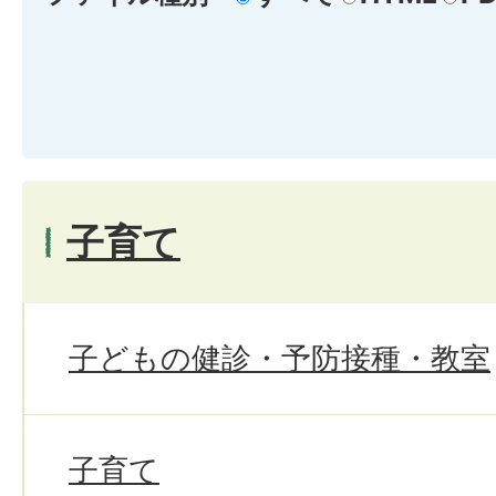
子育て
子どもの健診・予防接種・教室
子育て