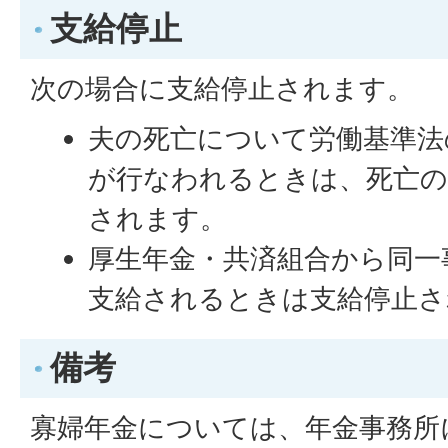
支給停止
次の場合に支給停止されます。
夫の死亡について労働基準法
が行なわれるときは、死亡の
されます。
厚生年金・共済組合から同一
支給されるときは支給停止さ
備考
寡婦年金については、年金事務所