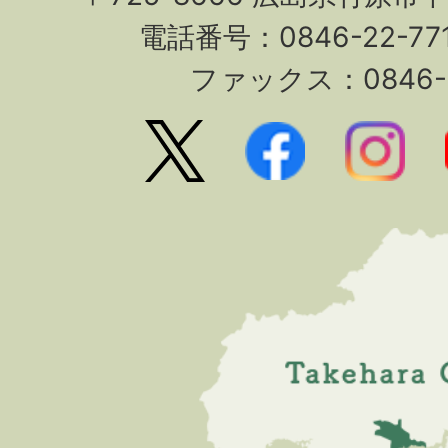
電話番号：0846-22-7
ファックス：0846-2