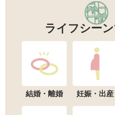
ライフシーン
結婚・離婚
妊娠・出産