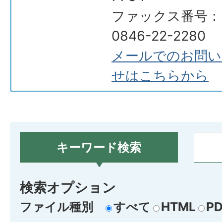
ファックス番号：
0846-22-2280
メールでのお問い
せはこちらから
キーワード検索
検索オプション
ファイル種別
すべて
HTML
PD