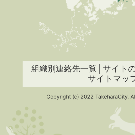
組織別連絡先一覧
サイト
サイトマッ
Copyright (c) 2022 TakeharaCity. Al