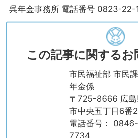
呉年金事務所 電話番号 0823-22-1
この記事に関するお
市民福祉部 市民課
年金係
〒725-8666 広
市中央五丁目6番2
電話番号： 0846-
7734