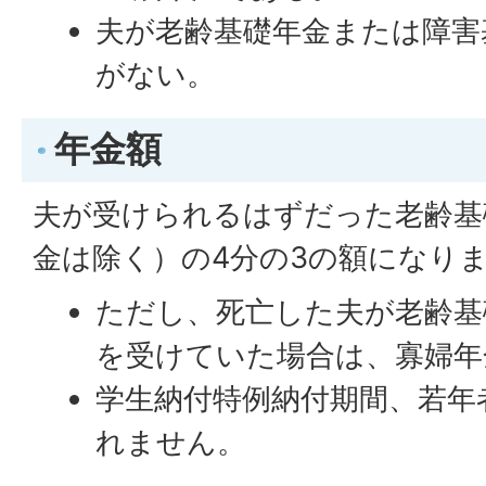
夫が老齢基礎年金または障害
がない。
年金額
夫が受けられるはずだった老齢基
金は除く）の4分の3の額になり
ただし、死亡した夫が老齢基
を受けていた場合は、寡婦年
学生納付特例納付期間、若年
れません。