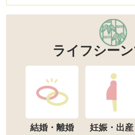
ライフシーン
結婚・離婚
妊娠・出産