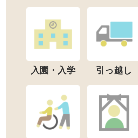
入園・入学
引っ越し