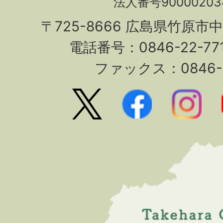
法人番号90000203
〒725-8666 広島県竹原市
電話番号：0846-22-7
ファックス：0846-2