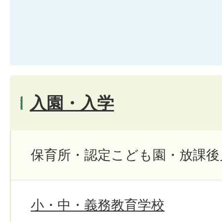
入園・入学
保育所・認定こども園・放課後
小・中・義務教育学校