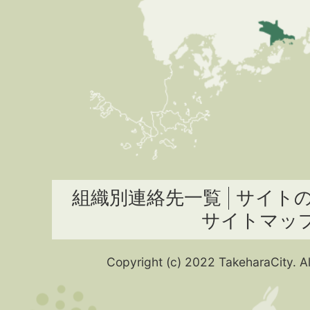
組織別連絡先一覧
サイト
サイトマッ
Copyright (c) 2022 TakeharaCity. Al