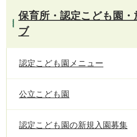
保育所・認定こども園・
ブ
認定こども園メニュー
公立こども園
認定こども園の新規入園募集