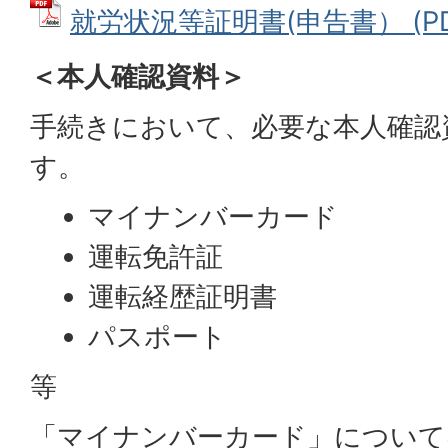
就労状況等証明書(申告書） (PDF
＜本人確認資料＞
手続きにおいて、必要な本人確認
す。
マイナンバーカード
運転免許証
運転経歴証明書
パスポート
等
「マイナンバーカード」について