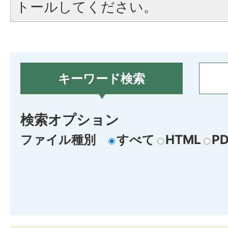
トールしてください。
キーワード検索
検索オプション
ファイル種別
すべて
HTML
PD