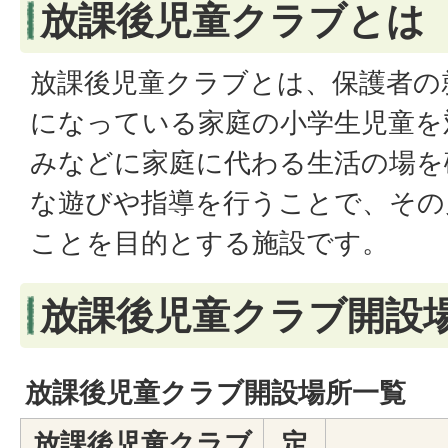
放課後児童クラブとは
放課後児童クラブとは、保護者の
になっている家庭の小学生児童を
みなどに家庭に代わる生活の場を
な遊びや指導を行うことで、その
ことを目的とする施設です。
放課後児童クラブ開設
放課後児童クラブ開設場所一覧
放課後児童クラブ
定