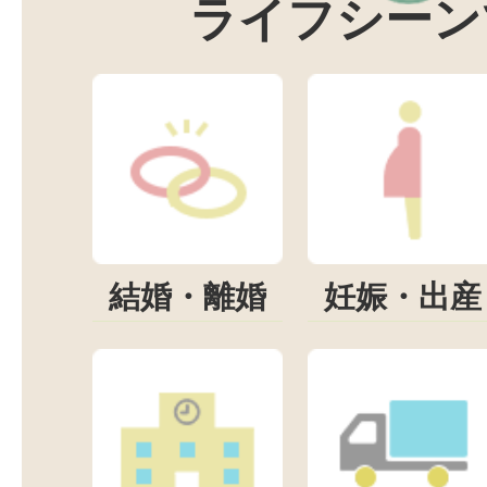
ライフシーン
結婚・離婚
妊娠・出産