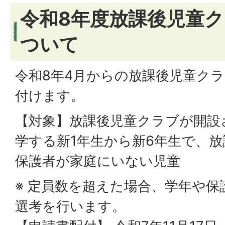
令和8年度放課後児童
ついて
令和8年4月からの放課後児童ク
付けます。
【対象】放課後児童クラブが開設
学する新1年生から新6年生で、
保護者が家庭にいない児童
※ 定員数を超えた場合、学年や
選考を行います。