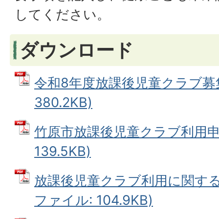
してください。
ダウンロード
令和8年度放課後児童クラブ募集
380.2KB)
竹原市放課後児童クラブ利用申請
139.5KB)
放課後児童クラブ利用に関する確
ファイル: 104.9KB)