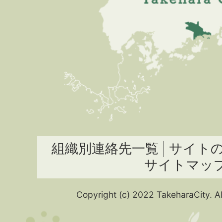
組織別連絡先一覧
サイト
サイトマッ
Copyright (c) 2022 TakeharaCity. Al