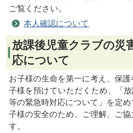
ご覧ください。
本人確認について
放課後児童クラブの災
応について
お子様の生命を第一に考え、保護
子様を預けていただくため、「放
等の緊急時対応について」を定め
子様の安全のため、ご理解、ご協
す。