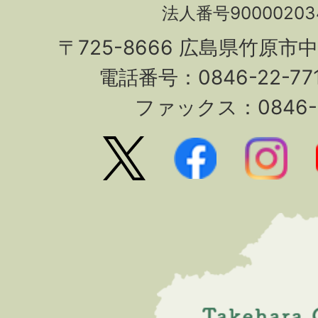
法人番号90000203
〒725-8666 広島県竹原市
電話番号：0846-22-7
ファックス：0846-2