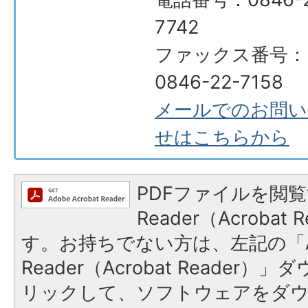
7742
ファックス番号：
0846-22-7158
メールでのお問い
せはこちらから
PDFファイルを閲覧
Reader（Acroba
す。お持ちでない方は、左記の「A
Reader（Acrobat Reade
リックして、ソフトウェアをダ