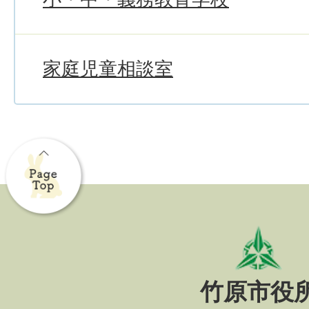
家庭児童相談室
竹原市役