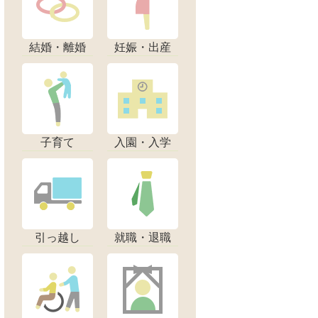
結婚・離婚
妊娠・出産
子育て
入園・入学
引っ越し
就職・退職