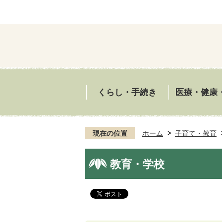
くらし・手続き
医療・健康
現在の位置
ホーム
子育て・教育
教育・学校