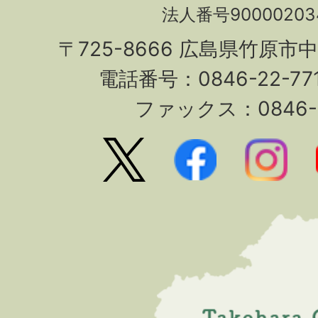
法人番号90000203
〒725-8666 広島県竹原市
電話番号：0846-22-7
ファックス：0846-2