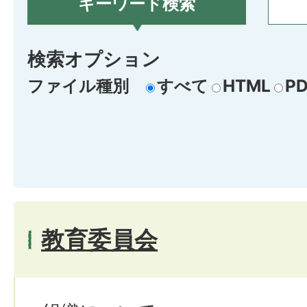
キーワード検索
検索オプション
ファイル種別
すべて
HTML
PD
教育委員会