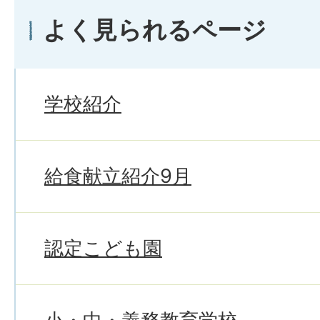
よく見られるページ
学校紹介
給食献立紹介9月
認定こども園