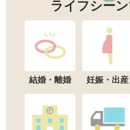
ライフシーン
結婚・離婚
妊娠・出産