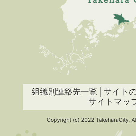
組織別連絡先一覧
サイト
サイトマッ
Copyright (c) 2022 TakeharaCity. Al