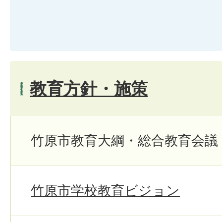
教育方針・施策
竹原市教育大綱・総合教育会議
竹原市学校教育ビジョン