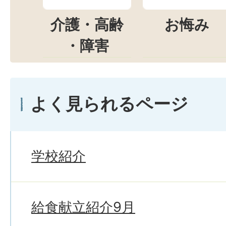
介護・高齢
お悔み
・障害
よく見られるページ
学校紹介
給食献立紹介9月