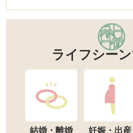
ライフシーン
結婚・離婚
妊娠・出産