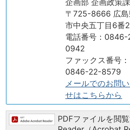
企画部 企画政策
〒725-8666 広
市中央五丁目6番2
電話番号：0846-2
0942
ファックス番号：
0846-22-8579
メールでのお問い
せはこちらから
PDFファイルを閲覧
Reader（Acroba