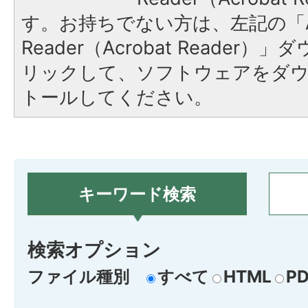
す。お持ちでない方は、左記の「A
Reader（Acrobat Reade
リックして、ソフトウェアをダ
トールしてください。
キーワード検索
検索オプション
ファイル種別
すべて
HTML
PD