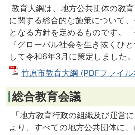
教育大綱は、地方公共団体の教育
に関する総合的な施策について、
となる方針を定めるものです。「
『グローバル社会を生き抜くひと
して令和6年3月に策定しました
竹原市教育大綱 (PDFファイル: 3
総合教育会議
「地方教育行政の組織及び運営に
より、すべての地方公共団体に、