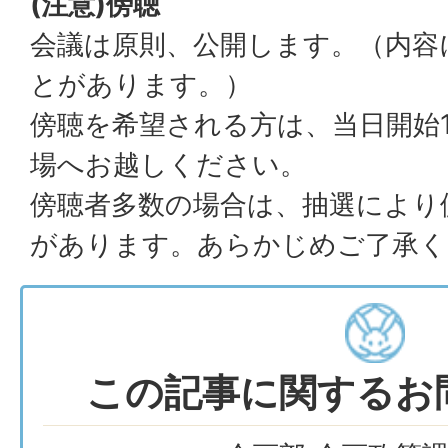
(注意)傍聴
会議は原則、公開します。（内容
とがあります。）
傍聴を希望される方は、当日開始
場へお越しください。
傍聴者多数の場合は、抽選により
があります。あらかじめご了承く
この記事に関するお