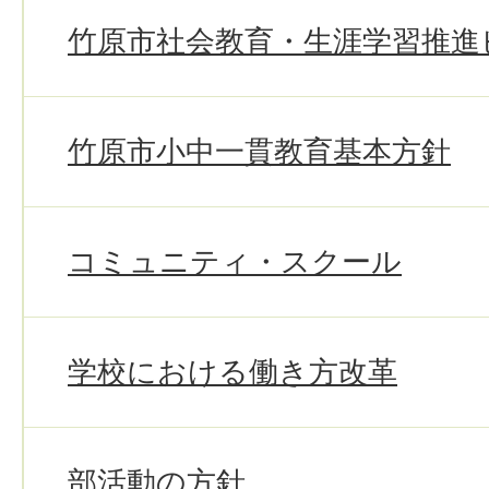
竹原市社会教育・生涯学習推進
竹原市小中一貫教育基本方針
コミュニティ・スクール
学校における働き方改革
部活動の方針