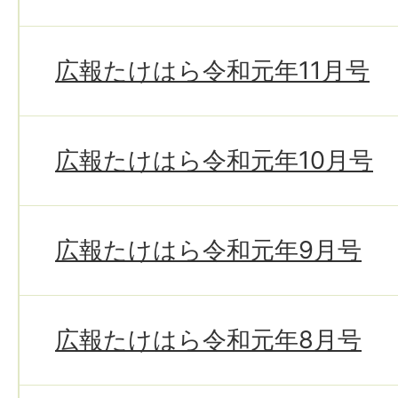
広報たけはら令和元年11月号
広報たけはら令和元年10月号
広報たけはら令和元年9月号
広報たけはら令和元年8月号