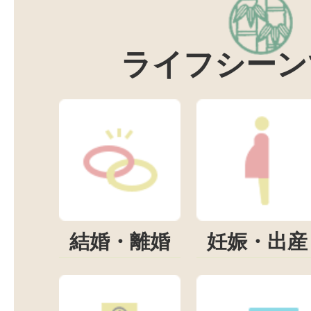
ライフシーン
結婚・離婚
妊娠・出産