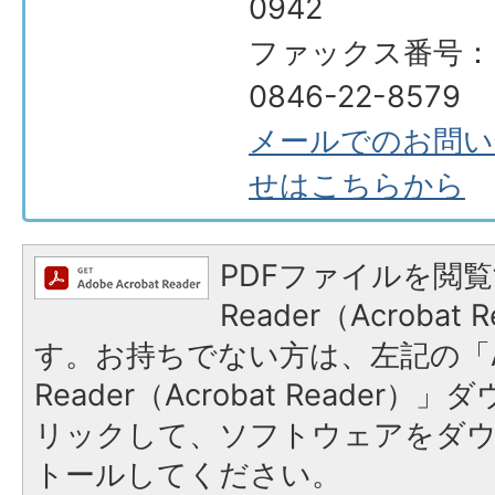
0942
ファックス番号：
0846-22-8579
メールでのお問い
せはこちらから
PDFファイルを閲覧
Reader（Acroba
す。お持ちでない方は、左記の「A
Reader（Acrobat Reade
リックして、ソフトウェアをダ
トールしてください。