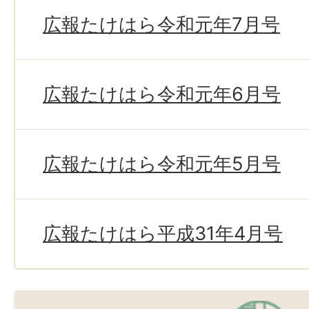
広報たけはら令和元年7月号
広報たけはら令和元年6月号
広報たけはら令和元年5月号
広報たけはら平成31年4月号