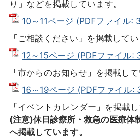
り」などを掲載しています。
10～11ページ (PDFファイル: 3
「ご相談ください」を掲載してい
12～15ページ (PDFファイル: 3
「市からのお知らせ」を掲載して
16～19ページ (PDFファイル: 3
「イベントカレンダー」を掲載し
(注意)休日診療所・救急の医療体
へ掲載しています。