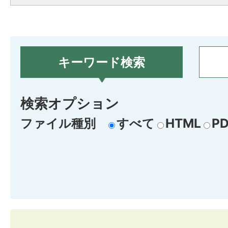
キーワード検索
検索オプション
ファイル種別
すべて
HTML
PD