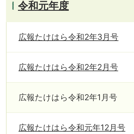
令和元年度
広報たけはら令和2年3月号
広報たけはら令和2年2月号
広報たけはら令和2年1月号
広報たけはら令和元年12月号