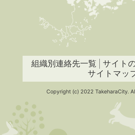
組織別連絡先一覧
サイト
サイトマッ
Copyright (c) 2022 TakeharaCity. Al