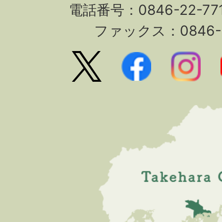
電話番号：0846-22-7
ファックス：0846-2