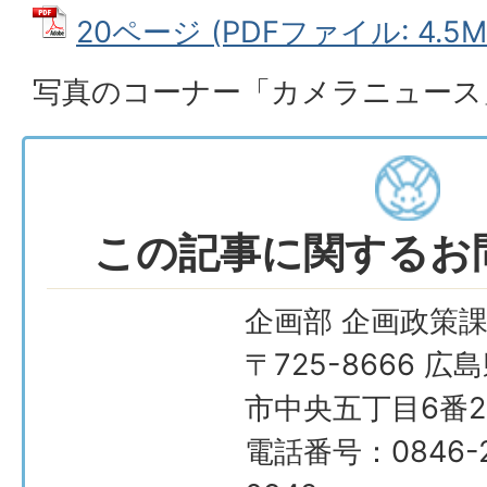
20ページ (PDFファイル: 4.5M
写真のコーナー「カメラニュース
この記事に関するお
企画部 企画政策
〒725-8666 広
市中央五丁目6番2
電話番号：0846-2