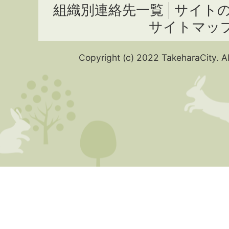
組織別連絡先一覧
サイト
サイトマッ
Copyright (c) 2022 TakeharaCity. Al