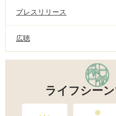
プレスリリース
広聴
ライフシーン