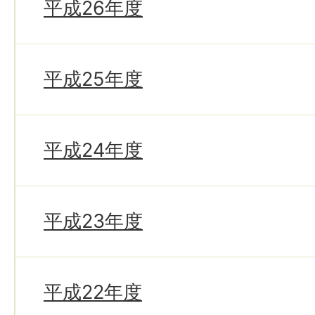
平成26年度
平成25年度
平成24年度
平成23年度
平成22年度