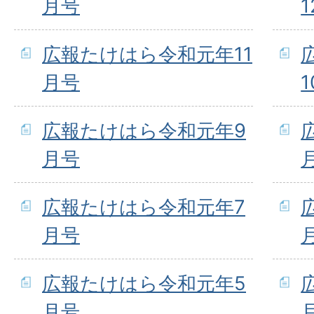
月号
広報たけはら令和元年11
月号
広報たけはら令和元年9
月号
広報たけはら令和元年7
月号
広報たけはら令和元年5
月号