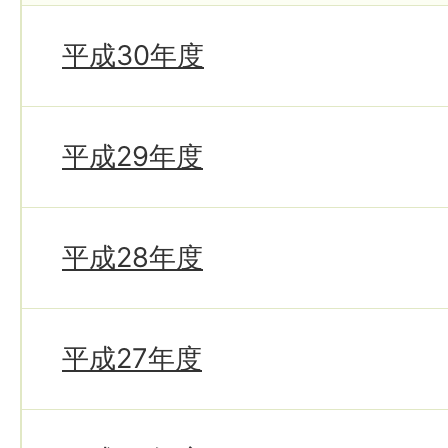
平成30年度
平成29年度
平成28年度
平成27年度