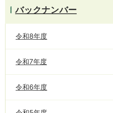
バックナンバー
令和8年度
令和7年度
令和6年度
令和5年度