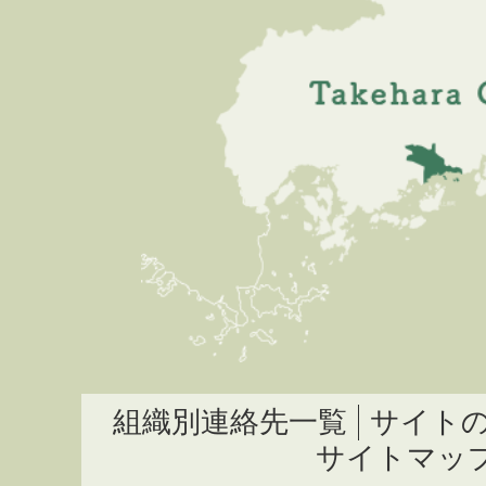
組織別連絡先一覧
サイト
サイトマッ