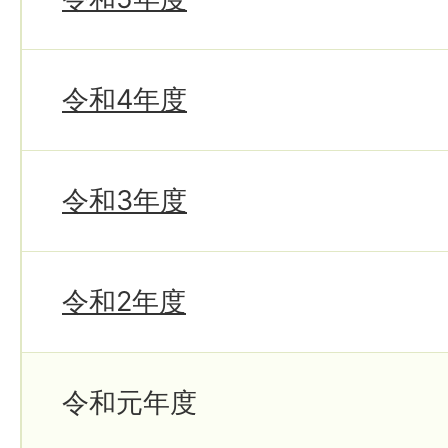
令和4年度
令和3年度
令和2年度
令和元年度