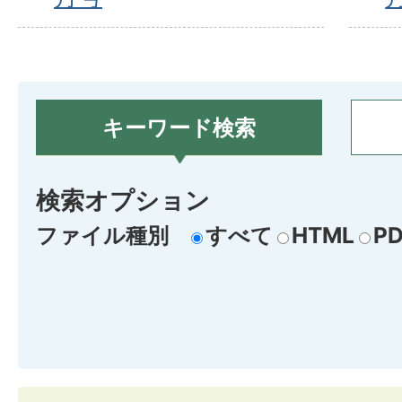
キーワード検索
検索オプション
ファイル種別
すべて
HTML
PD