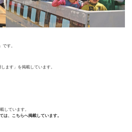
」です。
謝します」を掲載しています。
載しています。
いては、こちらへ掲載しています。