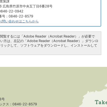
画政策課
666 広島県竹原市中央五丁目6番28号
46-22-0942
：0846-22-8579
お問い合わせはこちらから
覧するには「Adobe Reader（Acrobat Reader）」が必要で
は、左記の「Adobe Reader（Acrobat Reader）」ダウンロ
クリックして、ソフトウェアをダウンロードし、インストールして
8号
クス：0846-22-8579