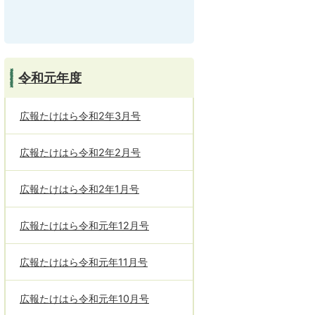
令和元年度
広報たけはら令和2年3月号
広報たけはら令和2年2月号
広報たけはら令和2年1月号
広報たけはら令和元年12月号
広報たけはら令和元年11月号
広報たけはら令和元年10月号