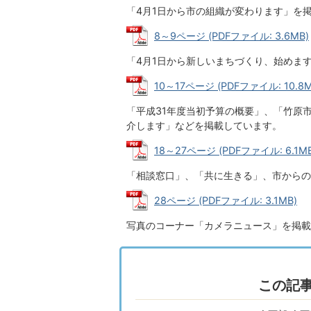
「4月1日から市の組織が変わります」を
8～9ページ (PDFファイル: 3.6MB)
「4月1日から新しいまちづくり、始めま
10～17ページ (PDFファイル: 10.8M
「平成31年度当初予算の概要」、「竹原
介します」などを掲載しています。
18～27ページ (PDFファイル: 6.1MB
「相談窓口」、「共に生きる」、市からの
28ページ (PDFファイル: 3.1MB)
写真のコーナー「カメラニュース」を掲載
この記