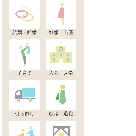
結婚・離婚
妊娠・出産
子育て
入園・入学
引っ越し
就職・退職