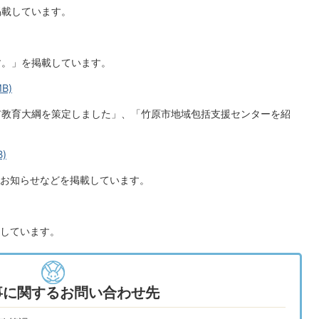
掲載しています。
す。」を掲載しています。
B)
市教育大綱を策定しました」、「竹原市地域包括支援センターを紹
)
お知らせなどを掲載しています。
しています。
事に関するお問い合わせ先