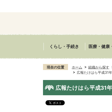
くらし・手続き
医療・健康
現在の位置
ホーム
組織から探す
広報たけはら平成31年
広報たけはら平成31年