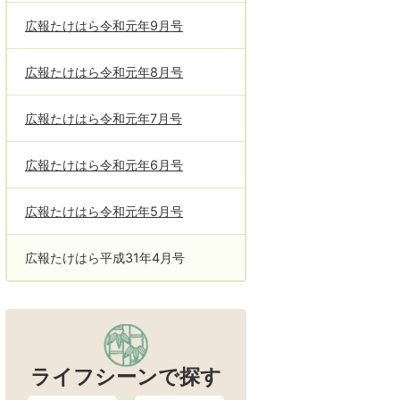
広報たけはら令和元年9月号
広報たけはら令和元年8月号
広報たけはら令和元年7月号
広報たけはら令和元年6月号
広報たけはら令和元年5月号
広報たけはら平成31年4月号
ライフシーンで探す