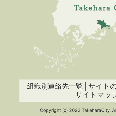
組織別連絡先一覧
サイト
サイトマッ
Copyright (c) 2022 TakeharaCity. Al