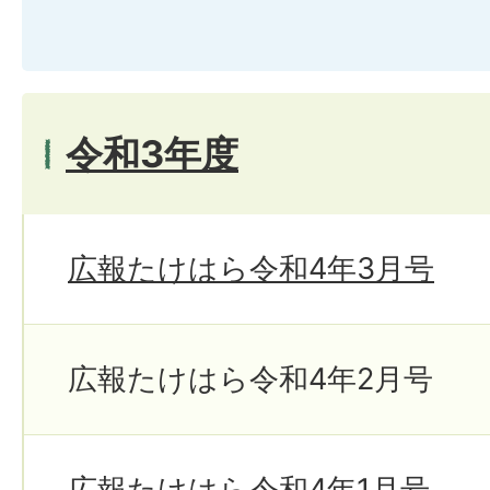
令和3年度
広報たけはら令和4年3月号
広報たけはら令和4年2月号
広報たけはら令和4年1月号