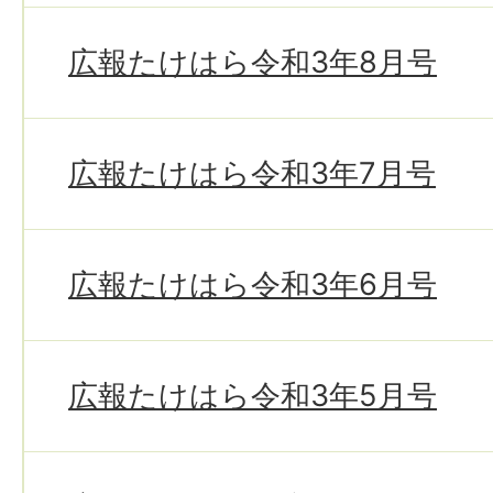
広報たけはら令和3年8月号
広報たけはら令和3年7月号
広報たけはら令和3年6月号
広報たけはら令和3年5月号