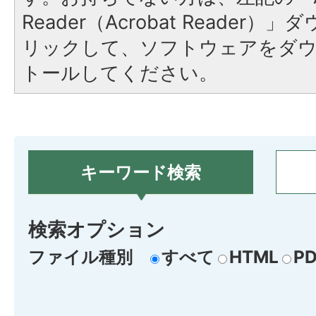
Reader（Acrobat Reade
リックして、ソフトウェアをダ
トールしてください。
キーワード検索
検索オプション
ファイル種別
すべて
HTML
PD