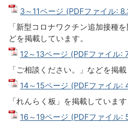
3～11ページ (PDFファイル: 8.
「新型コロナワクチン追加接種を
どを掲載しています。
12～13ページ (PDFファイル: 7
「ご相談ください。」などを掲載
14～15ページ (PDFファイル: 4
「れんらく板」を掲載しています
16～19ページ (PDFファイル: 5