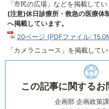
「市民の広場」などを掲載してい
(注意)休日診療所・救急の医療体
へ掲載しています。
20ページ (PDFファイル: 15.0
「カメラニュース」を掲載してい
この記事に関するお
企画部 企画政策