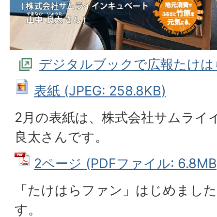
デジタルブックで広報たけは
表紙 (JPEG: 258.8KB)
2月の表紙は、株式会社サムライ
良太さんです。
2ページ (PDFファイル: 6.8MB
「たけはらファン」はじめました
す。