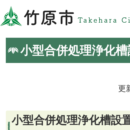
小型合併処理浄化槽
更
小型合併処理浄化槽設