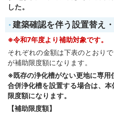
した。
建築確認を伴う設置替え
※令和7年度より補助対象です。
それぞれの金額は下表のとおりで
が補助限度額になります。
※既存の浄化槽がない更地に専用
合併浄化槽を設置する場合は、本
限度額になります。
【補助限度額】