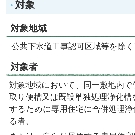
対象
対象地域
公共下水道工事認可区域等を除く
対象者
対象地域において、同一敷地内で
取り便槽又は既設単独処理浄化槽
するために専用住宅に合併処理浄
る者。