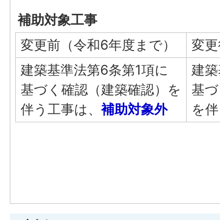
補助対象工事
変更前（令和6年度まで）
変更
建築基準法第6条第1項に
建築
基づく確認（建築確認）を
基づ
伴う工事は、
補助対象外
を伴