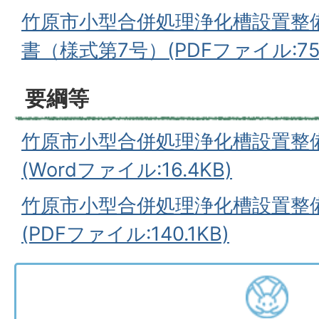
竹原市小型合併処理浄化槽設置整
書（様式第7号）(PDFファイル:75.
要綱等
竹原市小型合併処理浄化槽設置整
(Wordファイル:16.4KB)
竹原市小型合併処理浄化槽設置整
(PDFファイル:140.1KB)