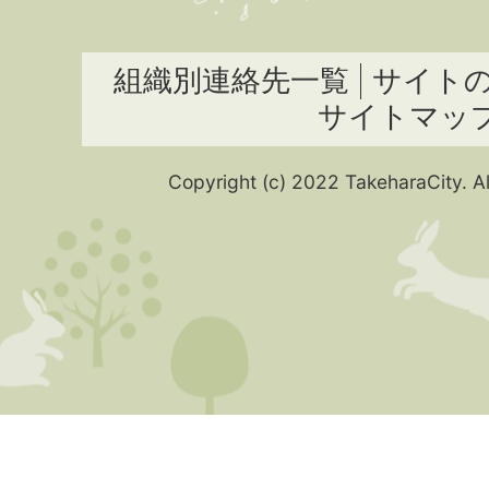
組織別連絡先一覧
サイト
サイトマッ
Copyright (c) 2022 TakeharaCity. Al