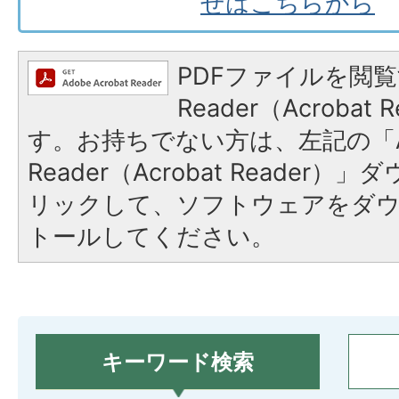
せはこちらから
PDFファイルを閲覧
Reader（Acroba
す。お持ちでない方は、左記の「A
Reader（Acrobat Reade
リックして、ソフトウェアをダ
トールしてください。
キーワード検索