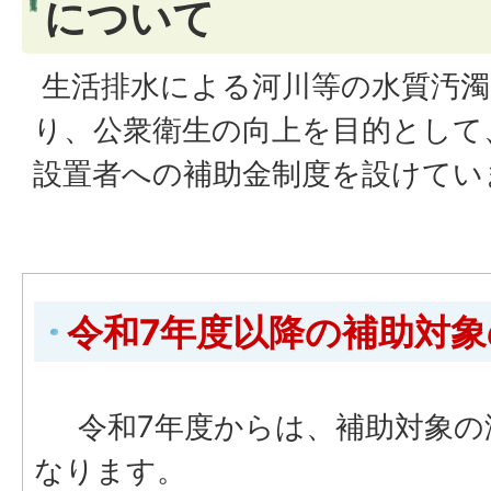
について
生活排水による河川等の水質汚濁
り、公衆衛生の向上を目的として
設置者への補助金制度を設けてい
令和7年度以降の補助対
令和7年度からは、補助対象の
なります。