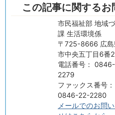
この記事に関するお
市民福祉部 地域
課 生活環境係
〒725-8666 広
市中央五丁目6番2
電話番号： 0846-
2279
ファックス番号：
0846-22-2280
メールでのお問い