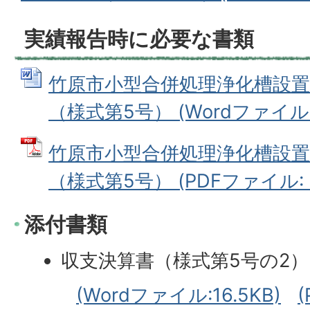
実績報告時に必要な書類
竹原市小型合併処理浄化槽設置
（様式第5号） (Wordファイル: 1
竹原市小型合併処理浄化槽設置
（様式第5号） (PDFファイル: 10
添付書類
収支決算書（様式第5号の2）
(Wordファイル:16.5KB)