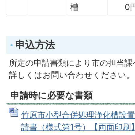
槽
0
申込方法
所定の申請書類により市の担当課
詳しくはお問い合わせください。
申請時に必要な書類
竹原市小型合併処理浄化槽設置
請書（様式第1号）【両面印刷】 