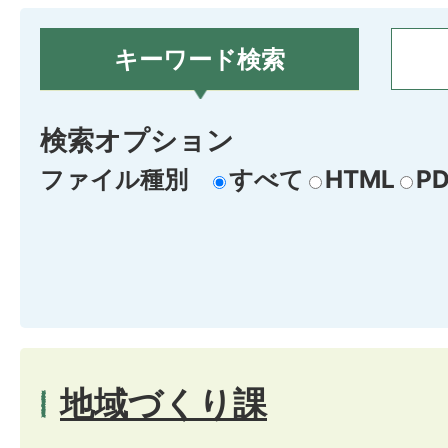
キーワード検索
検索オプション
ファイル種別
すべて
HTML
PD
地域づくり課