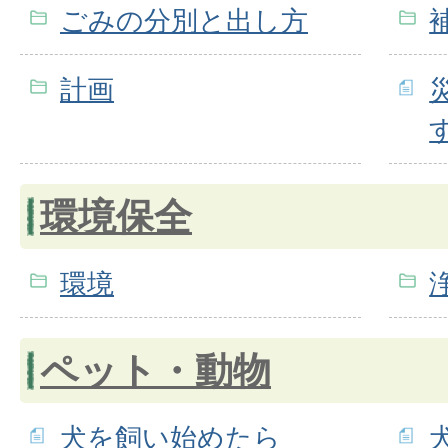
ごみの分別と出し方
計画
環境保全
環境
ペット・動物
犬を飼い始めたら