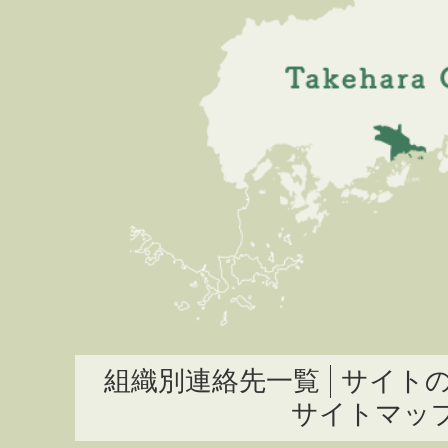
組織別連絡先一覧
サイト
サイトマッ