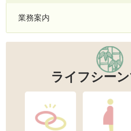
業務案内
ライフシーン