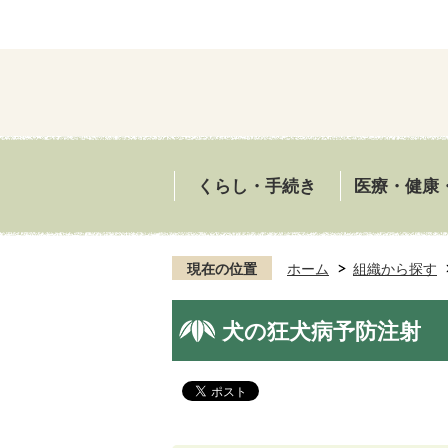
くらし・手続き
医療・健康
現在の位置
ホーム
組織から探す
犬の狂犬病予防注射