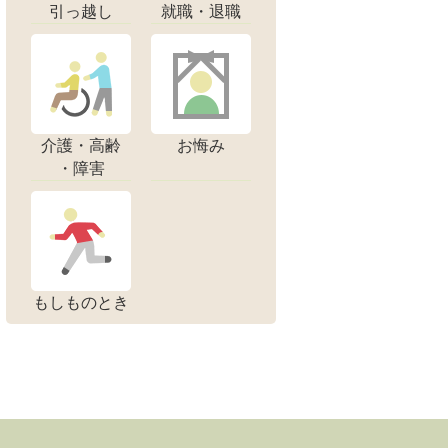
引っ越し
就職・退職
介護・高齢
お悔み
・障害
もしものとき