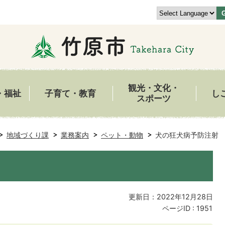
観光・文化・
・福祉
子育て・教育
し
スポーツ
地域づくり課
業務案内
ペット・動物
犬の狂犬病予防注射
更新日：2022年12月28日
ページID :
1951