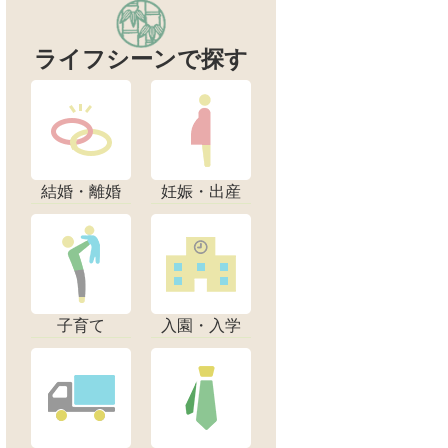
ライフシーンで探す
結婚・離婚
妊娠・出産
子育て
入園・入学