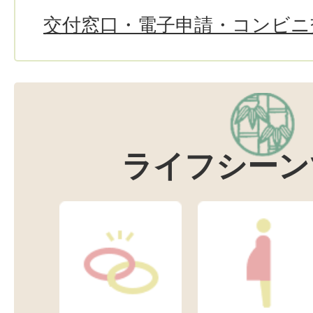
交付窓口・電子申請・コンビニ
ライフシーン