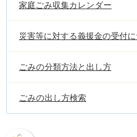
家庭ごみ収集カレンダー
災害等に対する義援金の受付に
ごみの分類方法と出し方
ごみの出し方検索