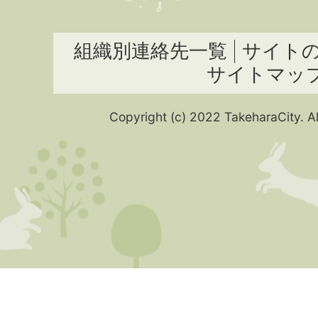
組織別連絡先一覧
サイト
サイトマッ
Copyright (c) 2022 TakeharaCity. Al