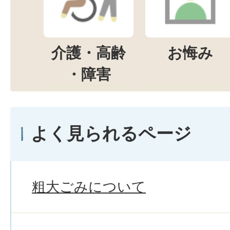
介護・高齢
お悔み
・障害
よく見られるページ
粗大ごみについて