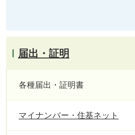
届出・証明
各種届出・証明書
マイナンバー・住基ネット