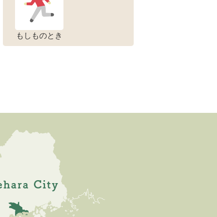
もしものとき