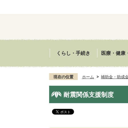
くらし・手続き
医療・健康
現在の位置
ホーム
補助金・助成
耐震関係支援制度