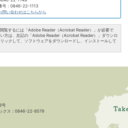
：0846-22-1113
お問い合わせはこちらから
覧するには「Adobe Reader（Acrobat Reader）」が必要で
は、左記の「Adobe Reader（Acrobat Reader）」ダウンロ
クリックして、ソフトウェアをダウンロードし、インストールして
8号
クス：0846-22-8579