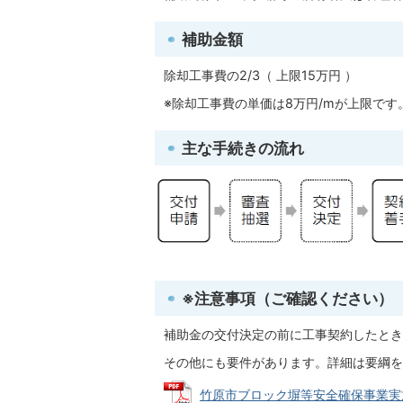
補助金額
除却工事費の2/3（ 上限15万円 ）
※除却工事費の単価は8万円/mが上限です
主な手続きの流れ
※注意事項（ご確認ください）
補助金の交付決定の前に工事契約したとき
その他にも要件があります。詳細は要綱を
竹原市ブロック塀等安全確保事業実施要綱 