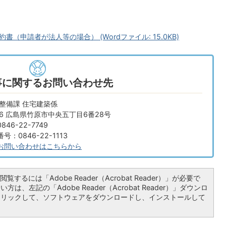
申請者が法人等の場合） (Wordファイル: 15.0KB)
事に関するお問い合わせ先
整備課 住宅建築係
666 広島県竹原市中央五丁目6番28号
46-22-7749
：0846-22-1113
お問い合わせはこちらから
覧するには「Adobe Reader（Acrobat Reader）」が必要で
は、左記の「Adobe Reader（Acrobat Reader）」ダウンロ
クリックして、ソフトウェアをダウンロードし、インストールして