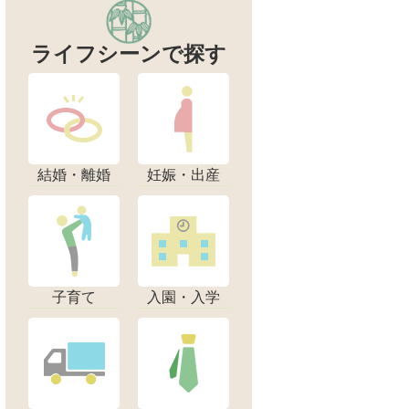
ライフシーンで探す
結婚・離婚
妊娠・出産
子育て
入園・入学