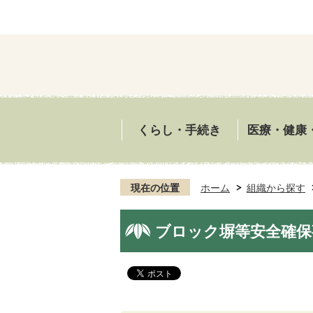
くらし・手続き
医療・健康
現在の位置
ホーム
組織から探す
ブロック塀等安全確保