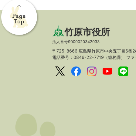
竹原市役所
法人番号9000020342033
〒725-8666 広島県竹原市中央五丁目6番2
電話番号：0846-22-7719（総務課）
ファッ