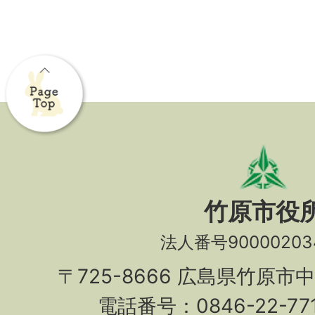
竹原市役
法人番号90000203
〒725-8666 広島県竹原市
電話番号：0846-22-7