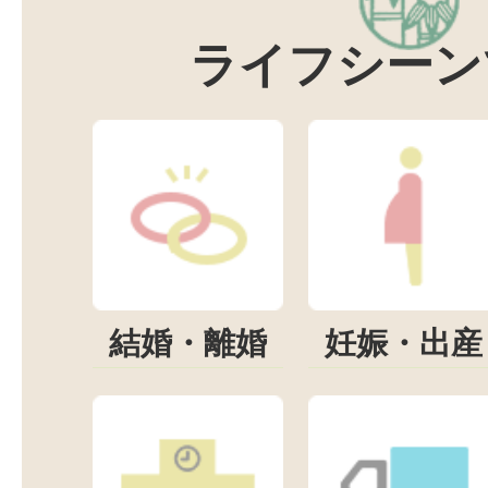
ライフシーン
結婚・離婚
妊娠・出産