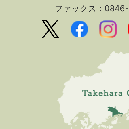
ファックス：0846-2