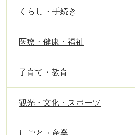
くらし・手続き
医療・健康・福祉
子育て・教育
観光・文化・スポーツ
しごと・産業