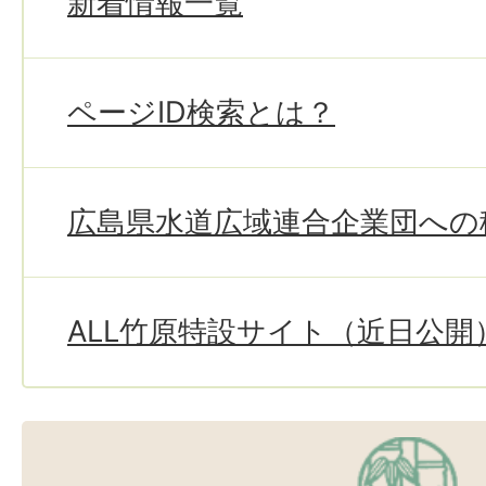
新着情報一覧
ページID検索とは？
広島県水道広域連合企業団への
ALL竹原特設サイト（近日公開