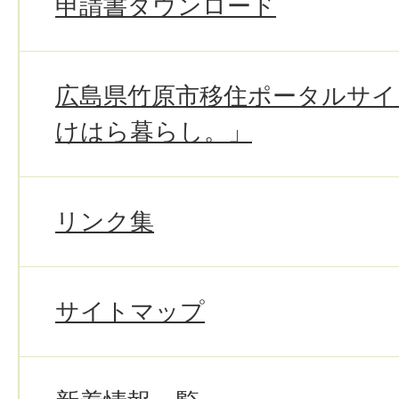
申請書ダウンロード
広島県竹原市移住ポータルサイ
けはら暮らし。」
リンク集
サイトマップ