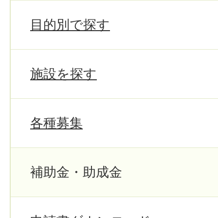
目的別で探す
施設を探す
各種募集
補助金・助成金