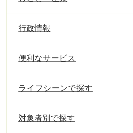
行政情報
便利なサービス
ライフシーンで探す
対象者別で探す