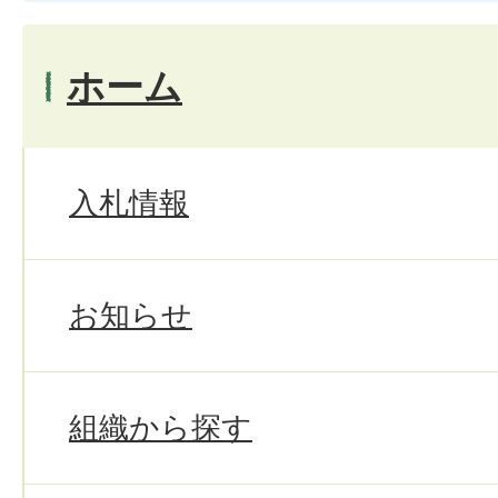
ホーム
入札情報
お知らせ
組織から探す