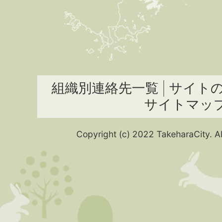
組織別連絡先一覧
サイト
サイトマッ
Copyright (c) 2022 TakeharaCity. Al