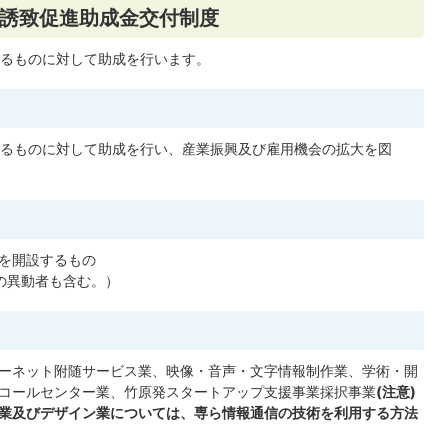
誘致促進助成金交付制度
るものに対して助成を行います。
るものに対して助成を行い、産業振興及び雇用機会の拡大を図
を開設するもの
の異動者も含む。）
ーネット附随サービス業、映像・音声・文字情報制作業、学術・開
コールセンター業、竹原発スタートアップ支援事業採択事業
(注意)
業及びデザイン業については、専ら情報通信の技術を利用する方法