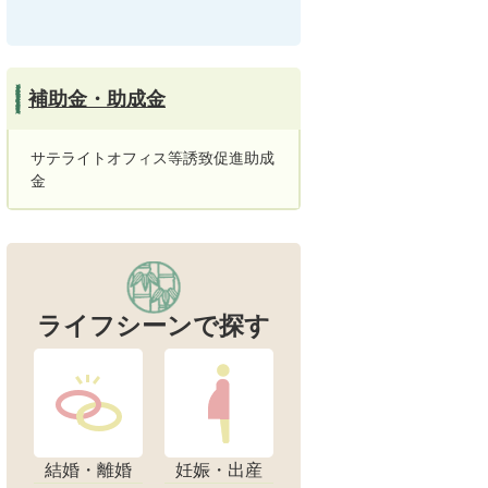
補助金・助成金
サテライトオフィス等誘致促進助成
金
ライフシーンで探す
結婚・離婚
妊娠・出産