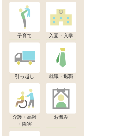
子育て
入園・入学
引っ越し
就職・退職
介護・高齢
お悔み
・障害