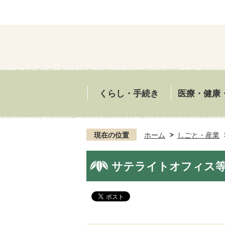
くらし・手続き
医療・健康
現在の位置
ホーム
しごと・産業
サテライトオフィス等