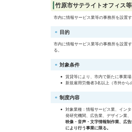
竹原市サテライトオフィス等
市内に情報サービス業等の事務所を設置す
目的
市内に情報サービス業等の事務所を設置す
る。
対象条件
賃貸等により、市内で新たに事業場
新規雇用労働者3名以上（市外から
制度内容
対象業種：情報サービス業、インタ
発研究機関、広告業、デザイン業、
映像・音声・文字情報制作業、広告
により行う事業に限る。