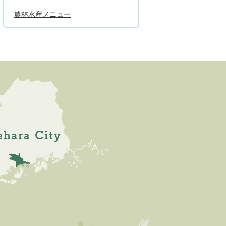
農林水産メニュー