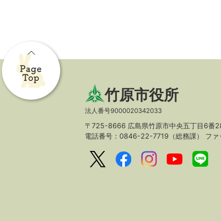
竹原市役所
法人番号9000020342033
〒725-8666 広島県竹原市中央五丁目6番2
電話番号：0846-22-7719（総務課）
ファッ