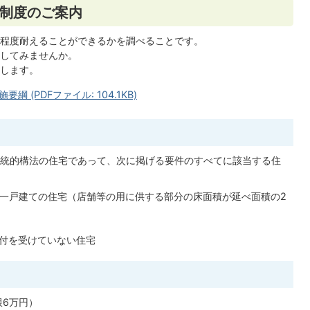
制度のご案内
程度耐えることができるかを調べることです。
してみませんか。
します。
(PDFファイル: 104.1KB)
統的構法の住宅であって、次に掲げる要件のすべてに該当する住
れた一戸建ての住宅（店舗等の用に供する部分の床面積が延べ面積の2
付を受けていない住宅
限6万円）