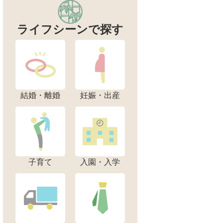
ライフシーンで探す
結婚・離婚
妊娠・出産
子育て
入園・入学