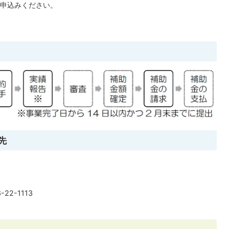
申込みください。
先
22-1113