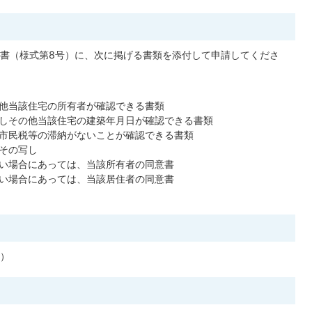
書（様式第8号）に、次に掲げる書類を添付して申請してくださ
他当該住宅の所有者が確認できる書類
しその他当該住宅の建築年月日が確認できる書類
市民税等の滞納がないことが確認できる書類
その写し
い場合にあっては、当該所有者の同意書
い場合にあっては、当該居住者の同意書
可）