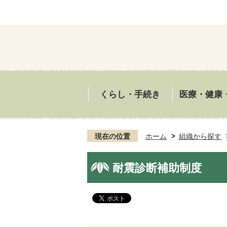
くらし・手続き
医療・健康
現在の位置
ホーム
組織から探す
耐震診断補助制度