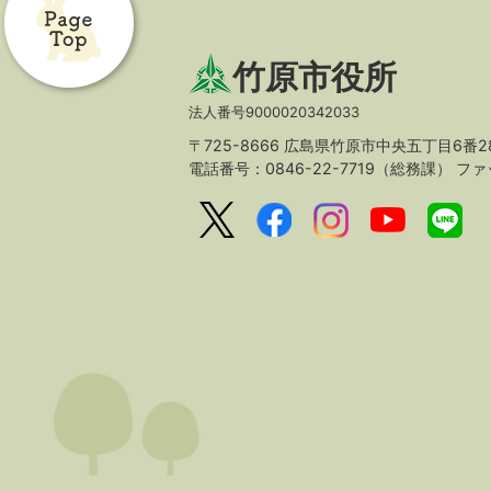
竹原市役所
法人番号9000020342033
〒725-8666 広島県竹原市中央五丁目6番2
電話番号：0846-22-7719（総務課）
ファッ