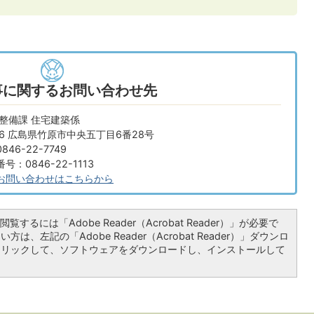
事に関するお問い合わせ先
整備課 住宅建築係
666 広島県竹原市中央五丁目6番28号
46-22-7749
：0846-22-1113
お問い合わせはこちらから
覧するには「Adobe Reader（Acrobat Reader）」が必要で
は、左記の「Adobe Reader（Acrobat Reader）」ダウンロ
クリックして、ソフトウェアをダウンロードし、インストールして