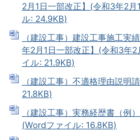
2月1日一部改正】(令和3年2月1
ル: 24.9KB)
（建設工事）建設工事施工実績
年2月1日一部改正】(令和3年2月
イル: 21.9KB)
（建設工事）不適格理由説明請求書
21.8KB)
（建設工事）実務経歴書（例）(
(Wordファイル: 16.8KB)