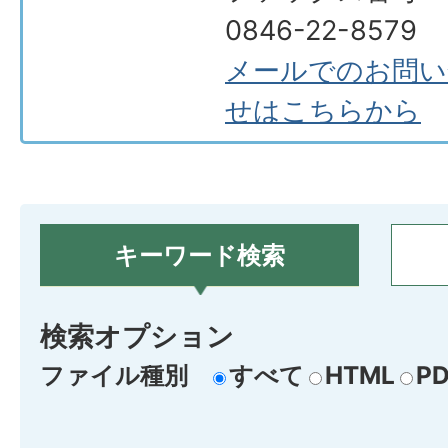
0846-22-8579
メールでのお問い
せはこちらから
キーワード検索
検索オプション
ファイル種別
すべて
HTML
PD