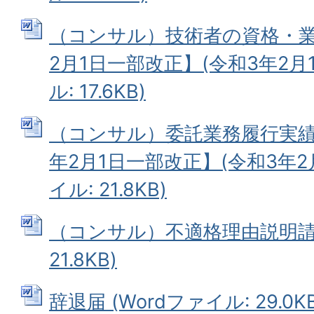
（コンサル）技術者の資格・業
2月1日一部改正】(令和3年2月1
ル: 17.6KB)
（コンサル）委託業務履行実績
年2月1日一部改正】(令和3年2月
イル: 21.8KB)
（コンサル）不適格理由説明請求
21.8KB)
辞退届 (Wordファイル: 29.0KB