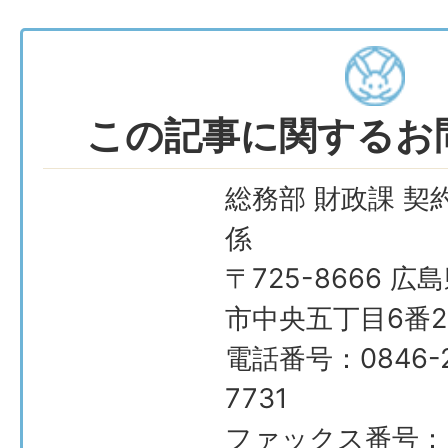
この記事に関するお
総務部 財政課 契
係
〒725-8666 広
市中央五丁目6番2
電話番号：0846-2
7731
ファックス番号：