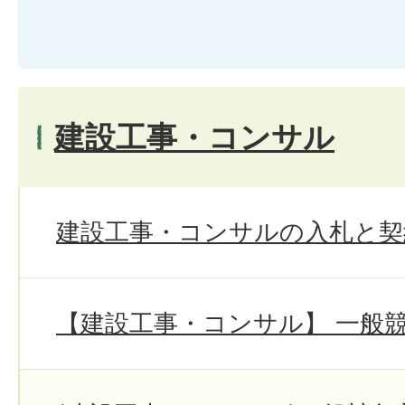
建設工事・コンサル
建設工事・コンサルの入札と契約
【建設工事・コンサル】 一般