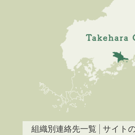
組織別連絡先一覧
サイト