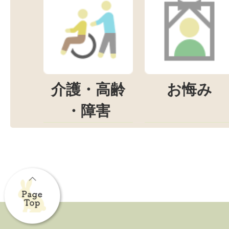
介護・高齢
お悔み
・障害