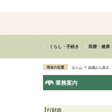
くらし・手続き
医療・健康
現在の位置
ホーム
組織から探す
業務案内
行財政