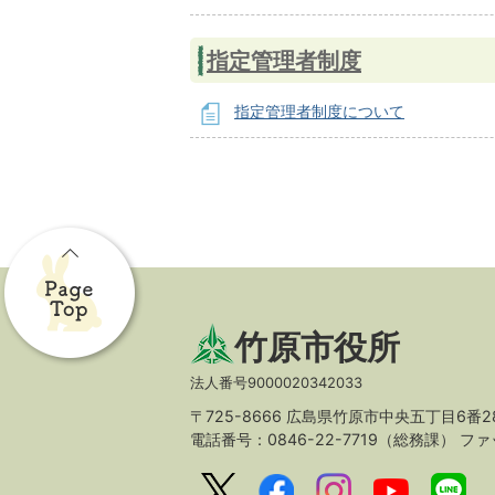
指定管理者制度
指定管理者制度について
竹原市役所
法人番号9000020342033
〒725-8666 広島県竹原市中央五丁目6番2
電話番号：0846-22-7719（総務課）
ファッ