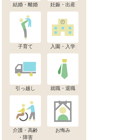
結婚・離婚
妊娠・出産
子育て
入園・入学
引っ越し
就職・退職
介護・高齢
お悔み
・障害