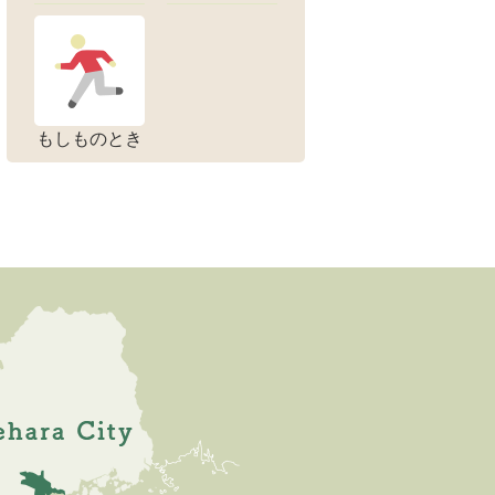
もしものとき