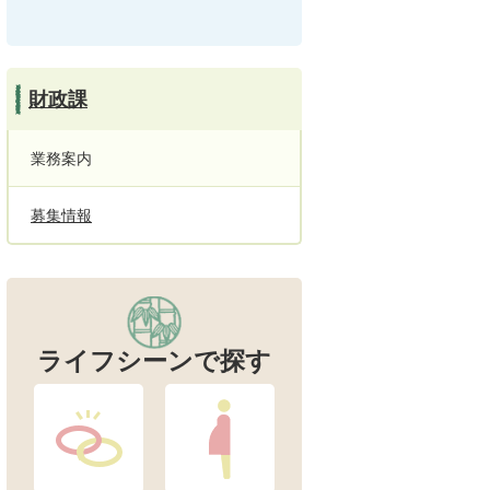
財政課
業務案内
募集情報
ライフシーンで探す