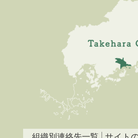
組織別連絡先一覧
サイト