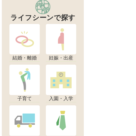
ライフシーンで探す
結婚・離婚
妊娠・出産
子育て
入園・入学