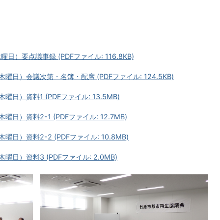
曜日）要点議事録 (PDFファイル: 116.8KB)
木曜日）会議次第・名簿・配席 (PDFファイル: 124.5KB)
曜日）資料1 (PDFファイル: 13.5MB)
曜日）資料2-1 (PDFファイル: 12.7MB)
曜日）資料2-2 (PDFファイル: 10.8MB)
曜日）資料3 (PDFファイル: 2.0MB)