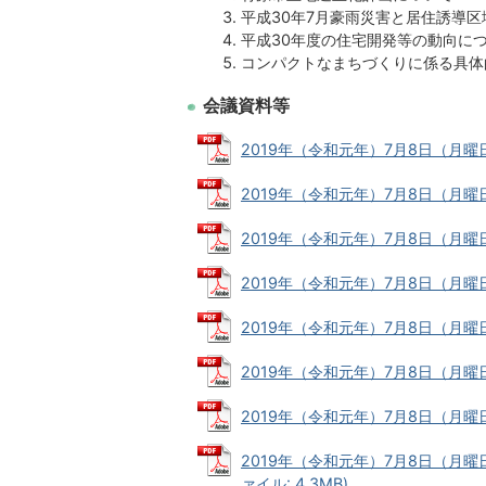
平成30年7月豪雨災害と居住誘導区
平成30年度の住宅開発等の動向に
コンパクトなまちづくりに係る具体
会議資料等
2019年（令和元年）7月8日（月曜日）
2019年（令和元年）7月8日（月曜日）
2019年（令和元年）7月8日（月曜日）
2019年（令和元年）7月8日（月曜日）
2019年（令和元年）7月8日（月曜日
2019年（令和元年）7月8日（月曜日）
2019年（令和元年）7月8日（月曜日
2019年（令和元年）7月8日（月曜
ァイル: 4.3MB)