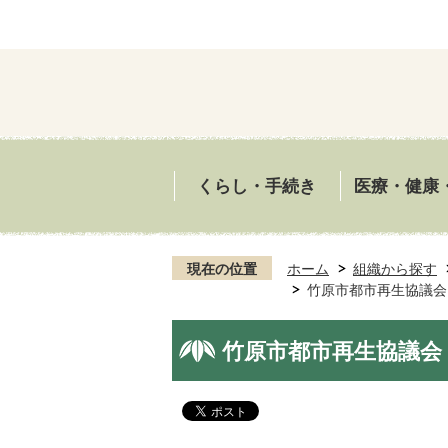
くらし・手続き
医療・健康
現在の位置
ホーム
組織から探す
竹原市都市再生協議会
竹原市都市再生協議会