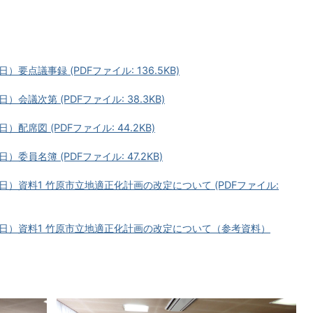
要点議事録 (PDFファイル: 136.5KB)
会議次第 (PDFファイル: 38.3KB)
配席図 (PDFファイル: 44.2KB)
委員名簿 (PDFファイル: 47.2KB)
曜日）資料1 竹原市立地適正化計画の改定について (PDFファイル:
月曜日）資料1 竹原市立地適正化計画の改定について（参考資料）