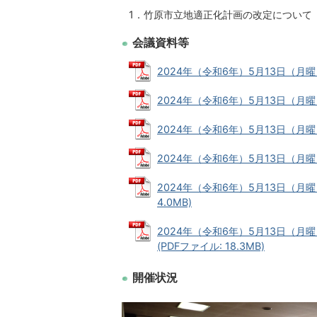
1．竹原市立地適正化計画の改定について
会議資料等
2024年（令和6年）5月13日（月曜日）
2024年（令和6年）5月13日（月曜日）
2024年（令和6年）5月13日（月曜日）
2024年（令和6年）5月13日（月曜日）
2024年（令和6年）5月13日（月
4.0MB)
2024年（令和6年）5月13日（
(PDFファイル: 18.3MB)
開催状況