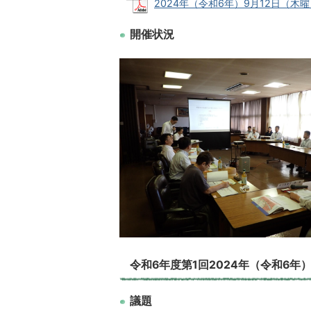
2024年（令和6年）9月12日（木曜日）
開催状況
令和6年度第1回2024年（令和6年
議題