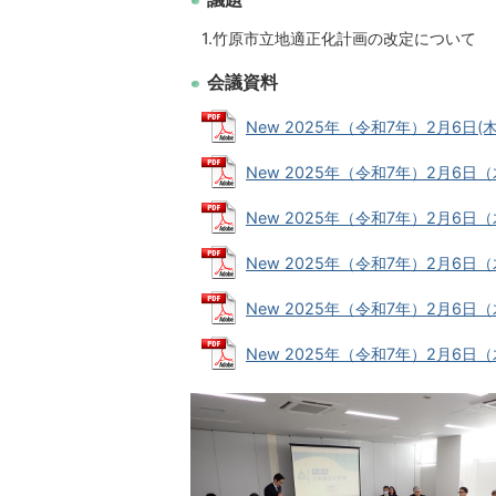
1.竹原市立地適正化計画の改定について
会議資料
New 2025年（令和7年）2月6日(木
New 2025年（令和7年）2月6日（
New 2025年（令和7年）2月6日（木
New 2025年（令和7年）2月6日（木
New 2025年（令和7年）2月6日（木
New 2025年（令和7年）2月6日（木