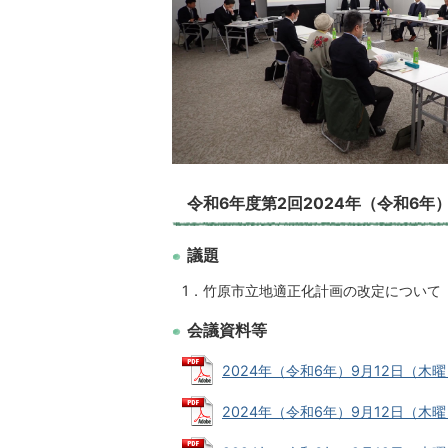
令和6年度第2回2024年（令和6年
議題
1．竹原市立地適正化計画の改定について
会議資料等
2024年（令和6年）9月12日（木曜日）
2024年（令和6年）9月12日（木曜日